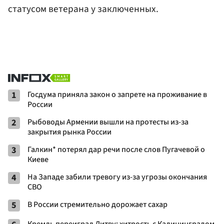
статусом ветерана у заключенных.
1
Госдума приняла закон о запрете на проживание в
России
2
Рыбоводы Армении вышли на протесты из-за
закрытия рынка России
3
Галкин* потерял дар речи после слов Пугачевой о
Киеве
4
На Западе забили тревогу из-за угрозы окончания
СВО
5
В России стремительно дорожает сахар