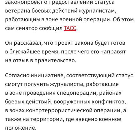
законопроект о предоставлении статуса
ветерана боевых действий журналистам,
работающим в зоне военной операции. Об этом
сам сенатор сообщил
ТАСС
.
Он рассказал, что проект закона будет готов
в ближайшее время, после чего его направят
на отзыв в правительство.
Согласно инициативе, соответствующий статус
смогут получить журналисты, работавшие
в зоне проведения спецоперации, районах
боевых действий, вооруженных конфликтов,
в зонах контртеррористической операции, а
также на территории, где введено военное
положение.