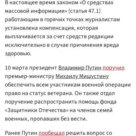
В настоящее время законом «О средствах
массовой информации» (статья 47.1)
работающим в горячих точках журналистам
установлена компенсация, которая
выплачивается за счет средств редакции
исключительно в случае причинения вреда
здоровью.
10 марта президент
Владимир Путин
поручил
премьер-министру
Михаилу Мишустину
обеспечить всем участникам военной операции
право на статус ветерана. Он также отдал
поручение распространить помощь фонда
«Защитники Отечества» на членов семей
военных, пропавших без вести.
Ранее Путин
пообещал
решить вопрос со