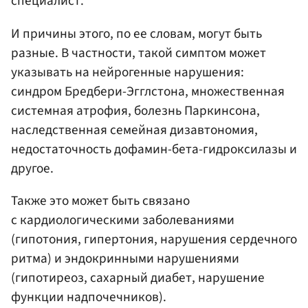
специалист.
И причины этого, по ее словам, могут быть
разные. В частности, такой симптом может
указывать на нейрогенные нарушения:
синдром Бредбери-Эгглстона, множественная
системная атрофия, болезнь Паркинсона,
наследственная семейная дизавтономия,
недостаточность дофамин-бета-гидроксилазы и
другое.
Также это может быть связано
с кардиологическими заболеваниями
(гипотония, гипертония, нарушения сердечного
ритма) и эндокринными нарушениями
(гипотиреоз, сахарный диабет, нарушение
функции надпочечников).