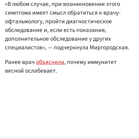
«В любом случае, при возникновении этого
симптома имеет смысл обратиться к врачу-
офтальмологу, пройти диагностическое
обследование и, если есть показания,
дополнительное обследование у других
специалистов», — подчеркнула Миргородская.
Ранее врач
объяснила
, почему иммунитет
весной ослабевает.