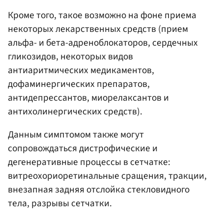
Кроме того, такое возможно на фоне приема
некоторых лекарственных средств (прием
альфа- и бета-адреноблокаторов, сердечных
гликозидов, некоторых видов
антиаритмических медикаментов,
дофаминергических препаратов,
антидепрессантов, миорелаксантов и
антихолинергических средств).
Данным симптомом также могут
сопровождаться дистрофические и
дегенеративные процессы в сетчатке:
витреохориоретинальные сращения, тракции,
внезапная задняя отслойка стекловидного
тела, разрывы сетчатки.