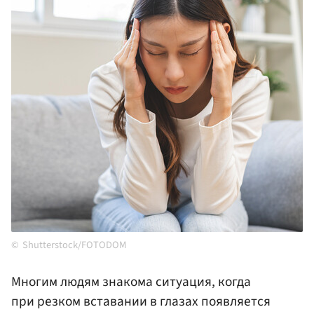
Shutterstock/FOTODOM
Многим людям знакома ситуация, когда
при резком вставании в глазах появляется