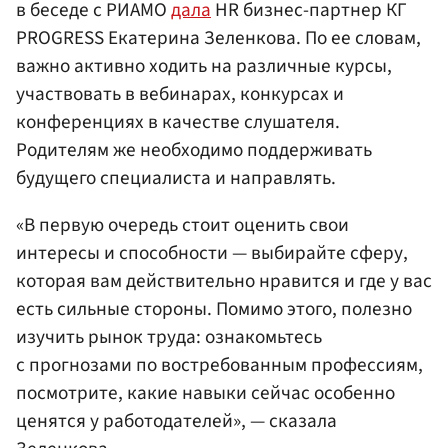
в беседе с РИАМО
дала
HR бизнес-партнер КГ
PROGRESS Екатерина Зеленкова. По ее словам,
важно активно ходить на различные курсы,
участвовать в вебинарах, конкурсах и
конференциях в качестве слушателя.
Родителям же необходимо поддерживать
будущего специалиста и направлять.
«В первую очередь стоит оценить свои
интересы и способности — выбирайте сферу,
которая вам действительно нравится и где у вас
есть сильные стороны. Помимо этого, полезно
изучить рынок труда: ознакомьтесь
с прогнозами по востребованным профессиям,
посмотрите, какие навыки сейчас особенно
ценятся у работодателей», — сказала