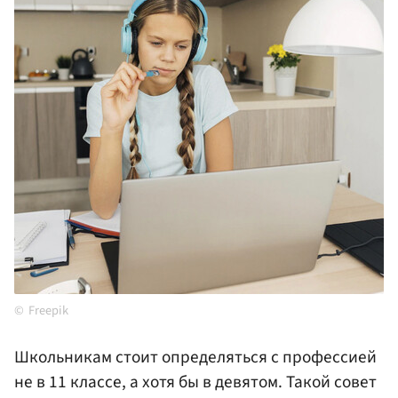
Freepik
Школьникам стоит определяться с профессией
не в 11 классе, а хотя бы в девятом. Такой совет