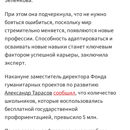
Зеленкова.
При этом она подчеркнула, что не нужно
бояться ошибиться, поскольку мир
стремительно меняется, появляются новые
профессии. Способность адаптироваться и
осваивать новые навыки станет ключевым
фактором успешной карьеры, заключила
эксперт.
Накануне заместитель директора Фонда
гуманитарных проектов по развитию
Александр Тарасов
сообщил
, что количество
школьников, которые воспользовались
бесплатной государственной
профориентацией, превысило 5 млн.