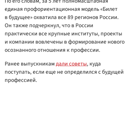
По его словам, за 5 лет полномасштабная
единая профориентационная модель «Билет
в будущее» охватила все 89 регионов России.
Он также подчеркнул, что в России
практически все крупные институты, проекты
и компании вовлечены в формирование нового
осознанного отношения к профессии.
Ранее выпускникам
дали советы
, куда
поступать, если еще не определился с будущей
профессией.