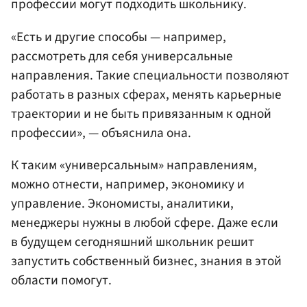
профессии могут подходить школьнику.
«Есть и другие способы — например,
рассмотреть для себя универсальные
направления. Такие специальности позволяют
работать в разных сферах, менять карьерные
траектории и не быть привязанным к одной
профессии», — объяснила она.
К таким «универсальным» направлениям,
можно отнести, например, экономику и
управление. Экономисты, аналитики,
менеджеры нужны в любой сфере. Даже если
в будущем сегодняшний школьник решит
запустить собственный бизнес, знания в этой
области помогут.