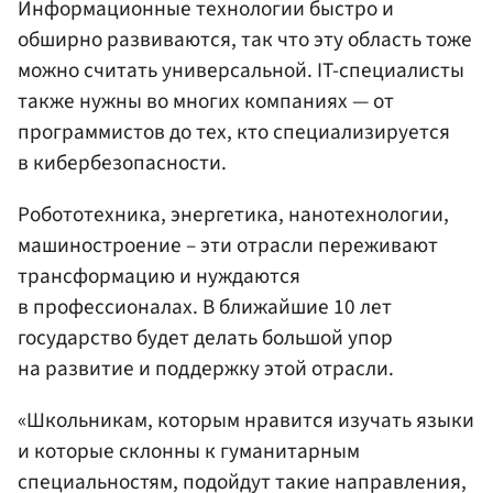
Информационные технологии быстро и
обширно развиваются, так что эту область тоже
можно считать универсальной. IT-специалисты
также нужны во многих компаниях — от
программистов до тех, кто специализируется
в кибербезопасности.
Робототехника, энергетика, нанотехнологии,
машиностроение – эти отрасли переживают
трансформацию и нуждаются
в профессионалах. В ближайшие 10 лет
государство будет делать большой упор
на развитие и поддержку этой отрасли.
«Школьникам, которым нравится изучать языки
и которые склонны к гуманитарным
специальностям, подойдут такие направления,