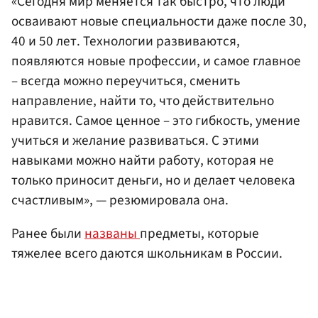
«Сегодня мир меняется так быстро, что люди
осваивают новые специальности даже после 30,
40 и 50 лет. Технологии развиваются,
появляются новые профессии, и самое главное
– всегда можно переучиться, сменить
направление, найти то, что действительно
нравится. Самое ценное – это гибкость, умение
учиться и желание развиваться. С этими
навыками можно найти работу, которая не
только приносит деньги, но и делает человека
счастливым», — резюмировала она.
Ранее были
названы
предметы, которые
тяжелее всего даются школьникам в России.