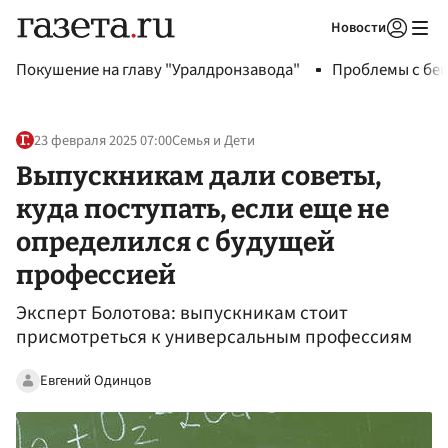
Новости
Авторизоваться
Покушение на главу "Уралдронзавода"
Проблемы с бен
23 февраля 2025 07:00
Семья и Дети
Выпускникам дали советы,
куда поступать, если еще не
определился с будущей
профессией
Эксперт Болотова: выпускникам стоит
присмотреться к универсальным профессиям
Евгений Одинцов