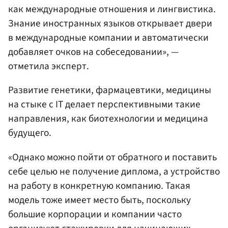
как международные отношения и лингвистика.
Знание иностранных языков открывает двери
в международные компании и автоматически
добавляет очков на собеседовании», —
отметила эксперт.
Развитие генетики, фармацевтики, медицины
на стыке с IT делает перспективными такие
направления, как биотехнологии и медицина
будущего.
«Однако можно пойти от обратного и поставить
себе целью не получение диплома, а устройство
на работу в конкретную компанию. Такая
модель тоже имеет место быть, поскольку
большие корпорации и компании часто