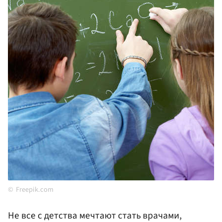
Freepik.com
Не все с детства мечтают стать врачами,