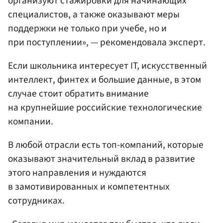
организуют стажировки для начинающих
специалистов, а также оказывают меры
поддержки не только при учебе, но и
при поступлении», — рекомендовала эксперт.
Если школьника интересует IT, искусственный
интеллект, финтех и большие данные, в этом
случае стоит обратить внимание
на крупнейшие российские технологические
компании.
В любой отрасли есть топ-компаний, которые
оказывают значительный вклад в развитие
этого направления и нуждаются
в замотивированных и компетентных
сотрудниках.