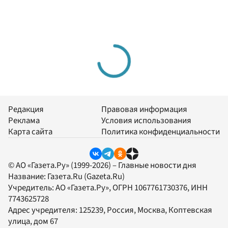
Редакция
Правовая информация
Реклама
Условия использования
Карта сайта
Политика конфиденциальности
© АО «Газета.Ру» (1999-2026) – Главные новости дня
Название:
Газета.Ru
(Gazeta.Ru)
Учредитель:
АО «Газета.Ру»
, ОГРН 1067761730376, ИНН
7743625728
Адрес учредителя: 125239, Россия, Москва, Коптевская
улица, дом 67