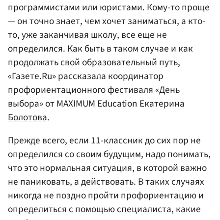
программистами или юристами. Кому-то проще
— он точно знает, чем хочет заниматься, а кто-
то, уже заканчивая школу, все еще не
определился. Как быть в таком случае и как
продолжать свой образовательный путь,
«Газете.Ru» рассказала координатор
профориентационного фестиваля «День
выбора» от MAXIMUM Education Екатерина
Болотова
.
Прежде всего, если 11-классник до сих пор не
определился со своим будущим, надо понимать,
что это нормальная ситуация, в которой важно
не паниковать, а действовать. В таких случаях
никогда не поздно пройти профориентацию и
определиться с помощью специалиста, какие