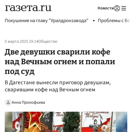
Новости
Авторизоваться
Покушение на главу "Уралдронзавода"
Проблемы с бен
5 марта 2025 19:14
Общество
Две девушки сварили кофе
над Вечным огнем и попали
под суд
В Дагестане вынесли приговор девушкам,
сварившим кофе над Вечным огнем
Анна Прокофьева