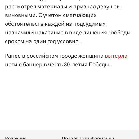
рассмотрел материалы и признал девушек
виновными. С учетом смягчающих
обстоятельств каждой из подсудимых
назначили наказание в виде лишения свободы
сроком на один год условно.
Ранее в российском городе женщина
вытерла
ноги о баннер в честь 80-летия Победы.
Редакция
Правовая информация