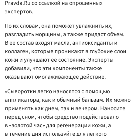
Pravda.Ru со ссылкой на опрошенных
экспертов.
По их словам, она поможет увлажнить их,
разгладить морщины, а также придаст объем.
В ее состав входят масла, антиоксиданты и
коллаген, которые проникают в глубокие слои
кожи и улучшают ее состояние. Эксперты
добавили, что эти компоненты также
оказывают омолаживающее действие.
«Сыворотки легко наносятся с помощью
аппликатора, как и обычный бальзам. Их можно
применять как днем, так и вечером. Наносите
перед сном, чтобы средство подействовало
в «золотой час» для регенерации кожи, а
в течение дня используйте для легкого