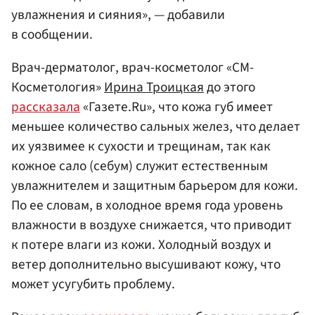
увлажнения и сияния», — добавили
в сообщении.
Врач-дерматолог, врач-косметолог «СМ-
Косметология»
Ирина Троицкая
до этого
рассказала
«Газете.Ru», что кожа губ имеет
меньшее количество сальных желез, что делает
их уязвимее к сухости и трещинам, так как
кожное сало (себум) служит естественным
увлажнителем и защитным барьером для кожи.
По ее словам, в холодное время года уровень
влажности в воздухе снижается, что приводит
к потере влаги из кожи. Холодный воздух и
ветер дополнительно высушивают кожу, что
может усугубить проблему.