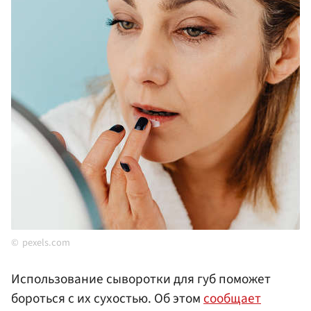
pexels.com
Использование сыворотки для губ поможет
бороться с их сухостью. Об этом
сообщает