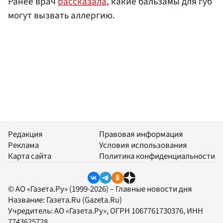
Ранее врач
рассказала
, какие бальзамы для губ
могут вызвать аллергию.
Редакция
Правовая информация
Реклама
Условия использования
Карта сайта
Политика конфиденциальности
© АО «Газета.Ру» (1999-2026) – Главные новости дня
Название:
Газета.Ru
(Gazeta.Ru)
Учредитель:
АО «Газета.Ру»
, ОГРН 1067761730376, ИНН
7743625728