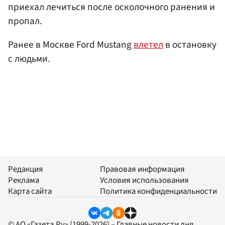
приехал лечиться после осколочного ранения и
пропал.
Ранее в Москве Ford Mustang
влетел
в остановку
с людьми.
Редакция
Правовая информация
Реклама
Условия использования
Карта сайта
Политика конфиденциальности
© АО «Газета.Ру» (1999-2026) – Главные новости дня