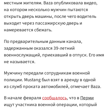
местным жителям. Baza опубликовала видео,
на котором несколько мужчин пытаются
открыть дверь машины, после чего водитель
выходит через пассажирскую дверь и
намеревается сбежать.
По предварительным данным канала,
задержанным оказался 39-летний
военнослужащий, приехавший в отпуск. Его имя
не называется.
Мужчину передали сотрудникам военной
полиции. Mustang был взят в аренду в одной
из служб проката автомобилей, отмечает Baza.
В начале февраля
сообщалось
, что в
Перми
ищут участника военной операции, который