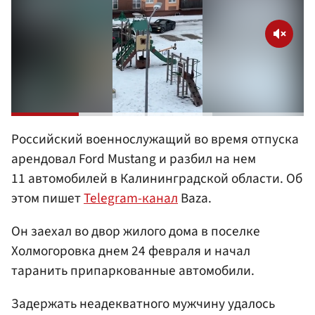
Российский военнослужащий во время отпуска
арендовал Ford Mustang и разбил на нем
11 автомобилей в Калининградской области. Об
этом пишет
Telegram-канал
Baza.
Он заехал во двор жилого дома в поселке
Холмогоровка днем 24 февраля и начал
таранить припаркованные автомобили.
Задержать неадекватного мужчину удалось