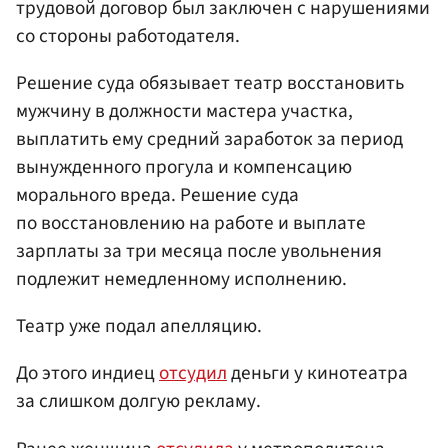
трудовой договор был заключен с нарушениями
со стороны работодателя.
Решение суда обязывает театр восстановить
мужчину в должности мастера участка,
выплатить ему средний заработок за период
вынужденного прогула и компенсацию
морального вреда. Решение суда
по восстановлению на работе и выплате
зарплаты за три месяца после увольнения
подлежит немедленному исполнению.
Театр уже подал апелляцию.
До этого индиец
отсудил
деньги у кинотеатра
за слишком долгую рекламу.