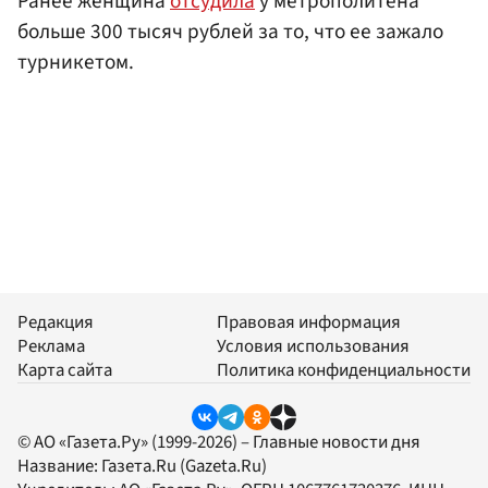
Ранее женщина
отсудила
у метрополитена
больше 300 тысяч рублей за то, что ее зажало
турникетом.
Редакция
Правовая информация
Реклама
Условия использования
Карта сайта
Политика конфиденциальности
© АО «Газета.Ру» (1999-2026) – Главные новости дня
Название:
Газета.Ru
(Gazeta.Ru)