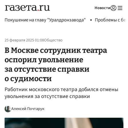
Новости
Авторизоваться
Покушение на главу "Уралдронзавода"
Проблемы с бен
25 февраля 2025 01:08
Общество
В Москве сотрудник театра
оспорил увольнение
за отсутствие справки
о судимости
Работник московского театра добился отмены
увольнения за отсутствие справки
Алексей Почтарук