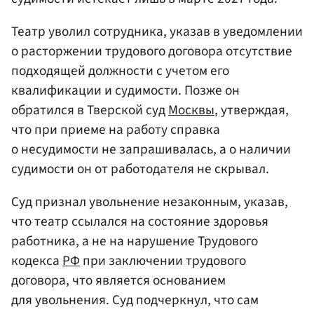
Театр уволил сотрудника, указав в уведомлении
о расторжении трудового договора отсутствие
подходящей должности с учетом его
квалификации и судимости. Позже он
обратился в Тверской суд
Москвы
, утверждая,
что при приеме на работу справка
о несудимости не запрашивалась, а о наличии
судимости он от работодателя не скрывал.
Суд признал увольнение незаконным, указав,
что театр ссылался на состояние здоровья
работника, а не на нарушение Трудового
кодекса
РФ
при заключении трудового
договора, что является основанием
для увольнения. Суд подчеркнул, что сам