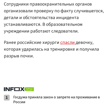
Сотрудники правоохранительных органов
организовали проверку по факту случившегося,
детали и обстоятельства инцидента
устанавливаются. В образовательном
учреждении работают следователи.
Ранее российские хирурги
спасли
девочку,
которая ударилась на тренировке и получила
разрыв почки.
1
Госдума приняла закон о запрете на проживание в
России