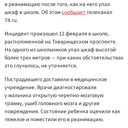
в реанимацию после того, как на него упал
шкаф в школе. Об этом
сообщает
телеканал
78.ru.
Инцидент произошел 12 февраля в школе,
расположенной на Товарищеском проспекте.
На одного из школьников упал шкаф высотой
более трех метров — при каких обстоятельствах
это случилось, не уточняется.
Пострадавшего доставили в медицинское
учреждение. Врачи диагностировали
у мальчика открытую черепно-мозговую
травму, ушиб головного мозга и другие
повреждения. Состояние ребенка оценили как
тяжелое и поместили его в реанимацию.