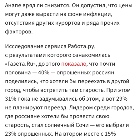
Анапе вряд ли снизится. Он допустил, что цены
могут даже вырасти на фоне инфляции,
отсутствия других курортов и ряда прочих
факторов.
Исследование сервиса Работа.ру,
с результатами которого ознакомилась
«Газета.Ru», до этого
показало
, что почти
половина — 40% — опрошенных россиян
поделились, что хотели бы переехать в другой
город, чтобы встретить там старость. При этом
31% пока не задумывались об этом, а вот 29%
не планируют переезд. Лидером среди городов,
где россияне хотели бы провести свою
старость, стал солнечный Сочи — его выбрали
23% опрошенных. На втором месте с 15%