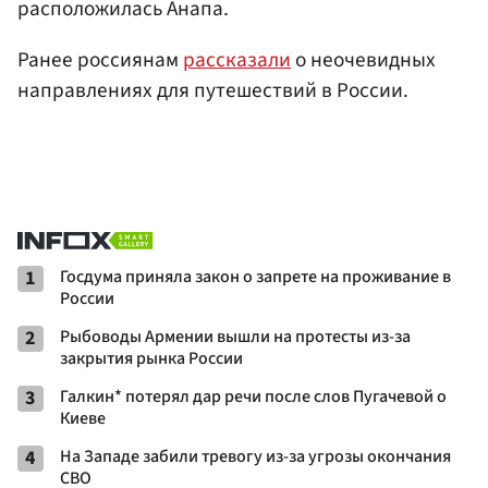
расположилась Анапа.
Ранее россиянам
рассказали
о неочевидных
направлениях для путешествий в России.
1
Госдума приняла закон о запрете на проживание в
России
2
Рыбоводы Армении вышли на протесты из-за
закрытия рынка России
3
Галкин* потерял дар речи после слов Пугачевой о
Киеве
4
На Западе забили тревогу из-за угрозы окончания
СВО