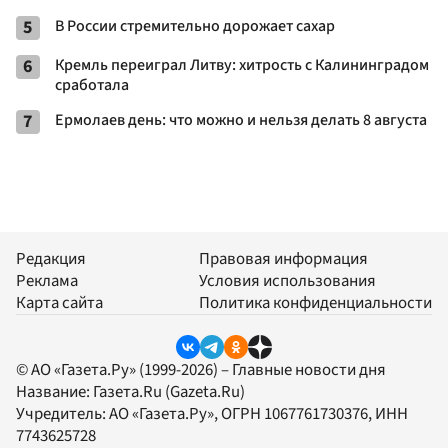
5
В России стремительно дорожает сахар
6
Кремль переиграл Литву: хитрость с Калининградом
сработала
7
Ермолаев день: что можно и нельзя делать 8 августа
Редакция
Правовая информация
Реклама
Условия использования
Карта сайта
Политика конфиденциальности
© АО «Газета.Ру» (1999-2026) – Главные новости дня
Название:
Газета.Ru
(Gazeta.Ru)
Учредитель:
АО «Газета.Ру»
, ОГРН 1067761730376, ИНН
7743625728