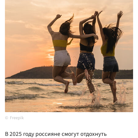
Freepik
В 2025 году россияне смогут отдохнуть