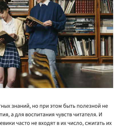
тных знаний, но при этом быть полезной не
ия, а для воспитания чувств читателя. И
вики часто не входят в их число, сжигать их