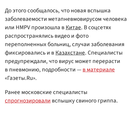
До этого сообщалось, что новая вспышка
заболеваемости метапневмовирусом человека
или HMPV произошла в
Китае
. В соцсетях
распространялись видео и фото
переполненных больниц, случаи заболевания
фиксировались и в
Казахстане
. Специалисты
предупреждали, что вирус может перерасти
в пневмонию, подробности —
в материале
«Газеты.Ru».
Ранее московские специалисты
спрогнозировали
вспышку свиного гриппа.