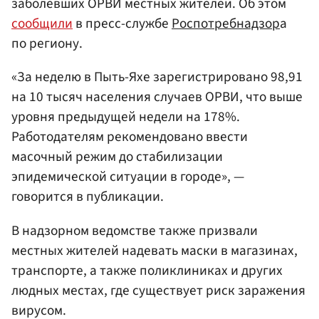
заболевших ОРВИ местных жителей. Об этом
сообщили
в пресс-службе
Роспотребнадзор
а
по региону.
«За неделю в Пыть-Яхе зарегистрировано 98,91
на 10 тысяч населения случаев ОРВИ, что выше
уровня предыдущей недели на 178%.
Работодателям рекомендовано ввести
масочный режим до стабилизации
эпидемической ситуации в городе», —
говорится в публикации.
В надзорном ведомстве также призвали
местных жителей надевать маски в магазинах,
транспорте, а также поликлиниках и других
людных местах, где существует риск заражения
вирусом.