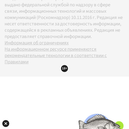
выдано федеральной службой по надзору в сфере
связи, информационных технологий и массовых
коммуникаций (Роскомнадзор) 10.11.2016 г. Редакция не
несет ответственности за достоверность информации,
содержащейся в рекламных объявлениях. Редакция не
предоставляет справочной информации.
Информация об ограничениях
На информационном ресурсе применяются
рекомендательные технологии в соответствии с
Правилами
18+