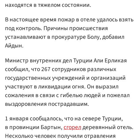
находятся в тяжелом состоянии.
В настоящее время пожар в отеле удалось взять
под контроль. Причины происшествия
устанавливают в прокуратуре Болу, добавил
Айдын.
Министр внутренних дел Турции Али Ерликая
сообщил, что 267 сотрудников различных
государственных учреждений и организаций
участвуют в ликвидации огня. Он выразил
сожаления в связи с гибелью людей и пожелал
выздоровления пострадавшим.
1 января сообщалось, что на севере Турции,
в провинции Бартын,
сгорел
деревянный отель.
Несколько человек получили отравления