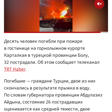
Десять человек погибли при пожаре
в гостинице на горнолыжном курорте
Карталкая в турецкой провинции Болу,
32 пострадали. Об этом сообщает телеканал
TRT Haber
.
Погибшие — граждане Турции, двое из них
скончались в результате прыжка в воду.
По словам губернатора провинции Абдулазиз
Айдына, состояние 26 пострадавших
оценивается как средней тяжести, двое