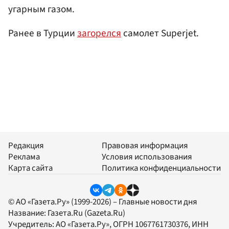
угарным газом.
Ранее в Турции
загорелся
самолет Superjet.
Редакция
Правовая информация
Реклама
Условия использования
Карта сайта
Политика конфиденциальности
© АО «Газета.Ру» (1999-2026) – Главные новости дня
Название:
Газета.Ru
(Gazeta.Ru)
Учредитель:
АО «Газета.Ру»
, ОГРН 1067761730376, ИНН