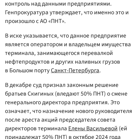
контроль над данными предприятиями.
Генпрокуратура утверждает, что именно это и
произошло с АО «ПНТ».
В иске указывается, что данное предприятие
является оператором и владельцем имущества
терминала, занимающегося перевалкой
нефтепродуктов и других наливных грузов
в Большом порту
Санкт-Петербурга
.
В декабре суд признал законным решение
братьев Скигиных (вледают 50% ПНТ) о смене
генерального директора предприятия. Это
означает, что назначение нового руководителя
после ареста акций председателя совета
директоров терминала
Елены Васильевой
(ей
принадлежат 50% ПНТ) в октябре 2024 года