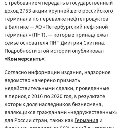
с требованием передать в государственный
доход 2753 акции крупнейшего российского
терминала по перевалке нефтепродуктов
в Балтике — АО «Петербургский нефтяной
терминал» (ПНТ), — которые принадлежат
семье основателя ПНТ
Дмитрия Скигина
.
Подробности этой истории опубликовал
«Коммерсантъ»
.
Согласно информации издания, надзорное
ведомство намерено признать
недействительными сделки, проведенные
в период с 2016 по 2020 год, в результате
которых доля наследников бизнесмена,
являющихся гражданами «недружественных»
для России стран, таких как
Германия
и