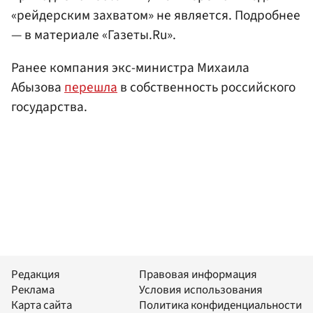
«рейдерским захватом» не является. Подробнее
— в материале «Газеты.Ru».
Ранее компания экс-министра Михаила
Абызова
перешла
в собственность российского
государства.
Редакция
Правовая информация
Реклама
Условия использования
Карта сайта
Политика конфиденциальности