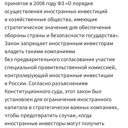
принятое в 2008 году ФЗ «О порядке
осуществления иностранных инвестиций
в хозяйственные общества, имеющие
стратегическое значение для обеспечения
обороны страны и безопасности государства».
Закон запрещает иностранным инвесторам
владеть такими компаниями
без предварительного согласования участия
специальной правительственной комиссией,
контролирующей иностранные инвестиции
в России. Согласно разъяснениям
Конституционного суда, этот закон был
установлен для ограничения иностранного
капитала в стратегически важных компаниях,
чтобы предотвратить случаи, когда
иностранные инвесторы могут получить