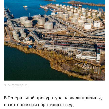
oilterminal.ru
В Генеральной прокуратуре назвали причины,
по которым они обратились в суд