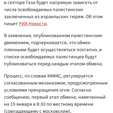
в секторе Газа будет напрямую зависеть от
числа освобождаемых палестинских
заключенных из израильских тюрем. Об этом
пишет
РИА Новости
.
В заявлении, опубликованном палестинским
движением, подчеркивается, что обмен
пленными будет осуществляться поэтапно, и
списки освобождаемых палестинцев будут
публиковаться перед каждым этапом обмена.
Процесс, по словам ХАМАС, регулируется
согласованным механизмом, предусмотренным
условиями прекращения огня. Согласно
сообщению, первый этап обмена, намеченный
на 19 января в 8:30 по местному времени
(совпадающему с московским),