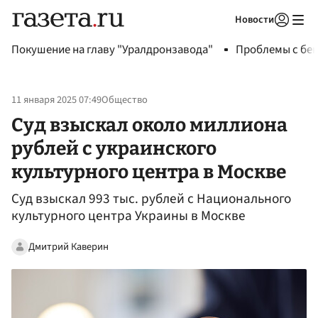
Новости
Авторизоваться
Покушение на главу "Уралдронзавода"
Проблемы с бен
11 января 2025 07:49
Общество
Суд взыскал около миллиона
рублей с украинского
культурного центра в Москве
Суд взыскал 993 тыс. рублей с Национального
культурного центра Украины в Москве
Дмитрий Каверин