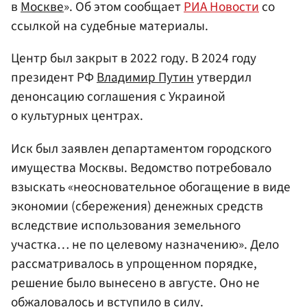
в
Москве
». Об этом сообщает
РИА Новости
со
ссылкой на судебные материалы.
Центр был закрыт в 2022 году. В 2024 году
президент РФ
Владимир Путин
утвердил
денонсацию соглашения с Украиной
о культурных центрах.
Иск был заявлен департаментом городского
имущества Москвы. Ведомство потребовало
взыскать «неосновательное обогащение в виде
экономии (сбережения) денежных средств
вследствие использования земельного
участка… не по целевому назначению». Дело
рассматривалось в упрощенном порядке,
решение было вынесено в августе. Оно не
обжаловалось и вступило в силу.