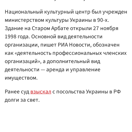
Национальный культурный центр был учрежден
министерством культуры Украины в 90-х.
Здание на Старом Арбате открыли 27 ноября
1998 года. Основной вид деятельности
организации, пишет РИА Новости, обозначен
как «деятельность профессиональных членских
организаций», а дополнительный вид
деятельности — аренда и управление
имуществом.
Ранее суд
взыскал
с посольства Украины в РФ
долги за свет.