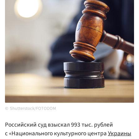
Shutterstock/FOTODOM
Российский суд взыскал 993 тыс. рублей
с «Национального культурного центра
Украины