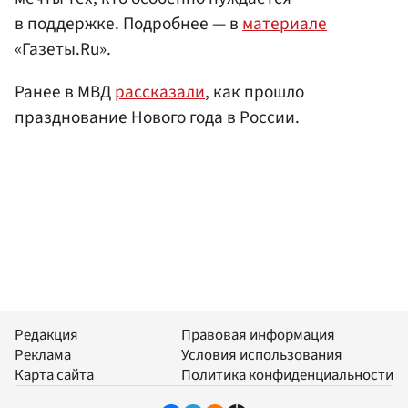
в поддержке. Подробнее — в
материале
«Газеты.Ru».
Ранее в МВД
рассказали
, как прошло
празднование Нового года в России.
Редакция
Правовая информация
Реклама
Условия использования
Карта сайта
Политика конфиденциальности