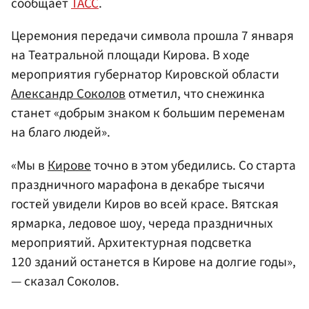
сообщает
ТАСС
.
Церемония передачи символа прошла 7 января
на Театральной площади Кирова. В ходе
мероприятия губернатор Кировской области
Александр Соколов
отметил, что снежинка
станет «добрым знаком к большим переменам
на благо людей».
«Мы в
Кирове
точно в этом убедились. Со старта
праздничного марафона в декабре тысячи
гостей увидели Киров во всей красе. Вятская
ярмарка, ледовое шоу, череда праздничных
мероприятий. Архитектурная подсветка
120 зданий останется в Кирове на долгие годы»,
— сказал Соколов.