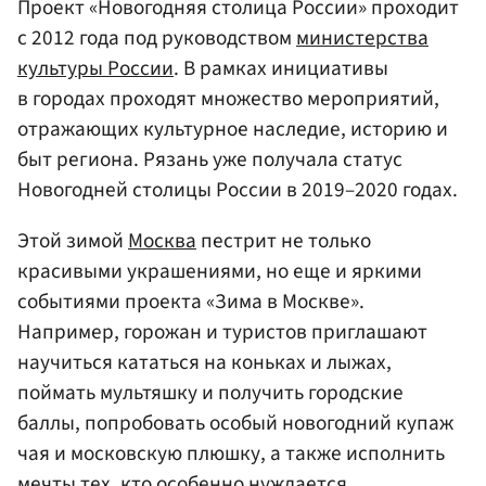
Проект «Новогодняя столица России» проходит
с 2012 года под руководством
министерства
культуры России
. В рамках инициативы
в городах проходят множество мероприятий,
отражающих культурное наследие, историю и
быт региона. Рязань уже получала статус
Новогодней столицы России в 2019–2020 годах.
Этой зимой
Москва
пестрит не только
красивыми украшениями, но еще и яркими
событиями проекта «Зима в Москве».
Например, горожан и туристов приглашают
научиться кататься на коньках и лыжах,
поймать мультяшку и получить городские
баллы, попробовать особый новогодний купаж
чая и московскую плюшку, а также исполнить
мечты тех, кто особенно нуждается