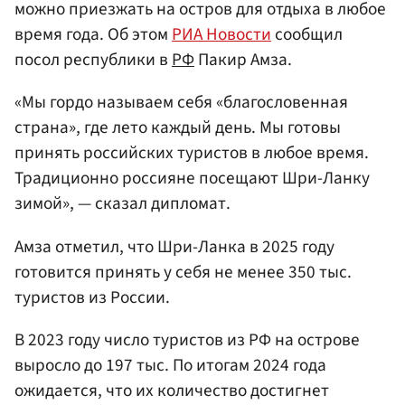
можно приезжать на остров для отдыха в любое
время года. Об этом
РИА Новости
сообщил
посол республики в
РФ
Пакир Амза.
«Мы гордо называем себя «благословенная
страна», где лето каждый день. Мы готовы
принять российских туристов в любое время.
Традиционно россияне посещают Шри-Ланку
зимой», — сказал дипломат.
Амза отметил, что Шри-Ланка в 2025 году
готовится принять у себя не менее 350 тыс.
туристов из России.
В 2023 году число туристов из РФ на острове
выросло до 197 тыс. По итогам 2024 года
ожидается, что их количество достигнет