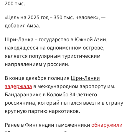
200 тыс.
«Цель на 2025 год – 350 тыс. человек», —
добавил Амза.
Шри-Ланка – государство в Южной Азии,
находящееся на одноименном острове,
является популярным туристическим
направлением у россиян.
В конце декабря полиция
Шри-Ланки
задержала
в международном аэропорту им.
Бандаранаике в
Коломбо
34-летнего
россиянина, который пытался ввезти в страну
крупную партию наркотиков.
Ранее в Финляндии таможенники
обнаружили