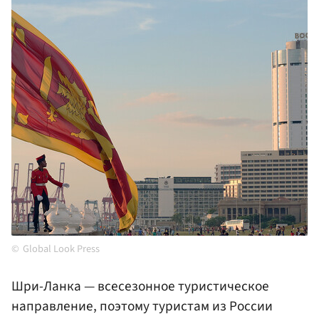
Global Look Press
Шри-Ланка — всесезонное туристическое
направление, поэтому туристам из России