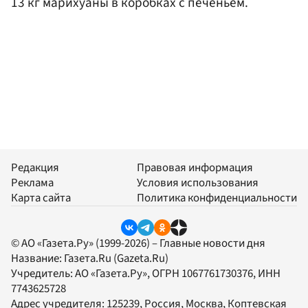
13 кг марихуаны в коробках с печеньем.
Редакция
Правовая информация
Реклама
Условия использования
Карта сайта
Политика конфиденциальности
© АО «Газета.Ру» (1999-2026) – Главные новости дня
Название:
Газета.Ru
(Gazeta.Ru)
Учредитель:
АО «Газета.Ру»
, ОГРН 1067761730376, ИНН
7743625728
Адрес учредителя: 125239, Россия, Москва, Коптевская