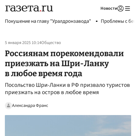
Новости
Авторизоваться
Покушение на главу "Уралдронзавода"
Проблемы с бен
5 января 2025 10:14
Общество
Россиянам порекомендовали
приезжать на Шри-Ланку
в любое время года
Посольство Шри-Ланки в РФ призвало туристов
приезжать на остров в любое время
Александра Франс