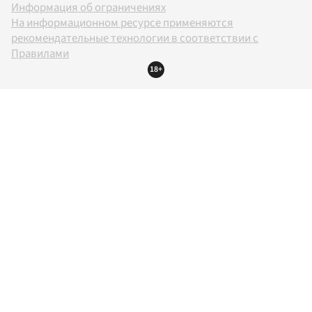
Информация об ограничениях
На информационном ресурсе применяются
рекомендательные технологии в соответствии с
Правилами
18+