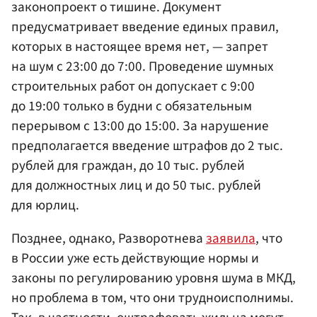
законопроект о тишине. Документ
предусматривает введение единых правил,
которых в настоящее время нет, — запрет
на шум с 23:00 до 7:00. Проведение шумных
строительных работ он допускает с 9:00
до 19:00 только в будни с обязательным
перерывом с 13:00 до 15:00. За нарушение
предполагается введение штрафов до 2 тыс.
рублей для граждан, до 10 тыс. рублей
для должностных лиц и до 50 тыс. рублей
для юрлиц.
Позднее, однако, Разворотнева
заявила
, что
в России уже есть действующие нормы и
законы по регулированию уровня шума в МКД,
но проблема в том, что они трудноисполнимы.