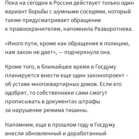
Пока на сегодня в России действует только один
вариант борьбы с шумными соседями, который
также предусматривает обращение
к правоохранителям, напомнила Разворотнева.
«Иного пути, кроме как обращения в полицию,
нам закон не дает», — подчеркнула она.
Кроме того, в ближайшее время в Госдуму
планируется внести еще один законопроект –
об уставе многоквартирных домов. Если его
одобрят, то собственники сами смогут
прописывать в документах штрафы
за нарушение режима тишины.
Напомним, еще в прошлом году в Госдуму
внесли обновленный и доработанный