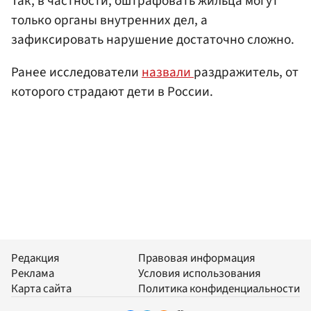
Так, в частности, оштрафовать жильца могут
только органы внутренних дел, а
зафиксировать нарушение достаточно сложно.
Ранее исследователи
назвали
раздражитель, от
которого страдают дети в России.
Редакция
Правовая информация
Реклама
Условия использования
Карта сайта
Политика конфиденциальности