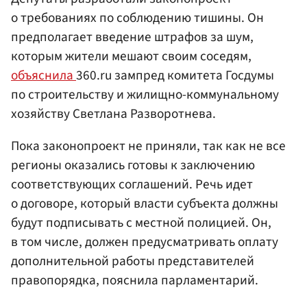
о требованиях по соблюдению тишины. Он
предполагает введение штрафов за шум,
которым жители мешают своим соседям,
объяснила
360.ru зампред комитета Госдумы
по строительству и жилищно-коммунальному
хозяйству Светлана Разворотнева.
Пока законопроект не приняли, так как не все
регионы оказались готовы к заключению
соответствующих соглашений. Речь идет
о договоре, который власти субъекта должны
будут подписывать с местной полицией. Он,
в том числе, должен предусматривать оплату
дополнительной работы представителей
правопорядка, пояснила парламентарий.