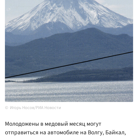
Игорь Носов/РИА Новости
Молодожены в медовый месяц могут
отправиться на автомобиле на Волгу, Байкал,