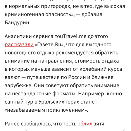
в нормальных пригородах, не в тех, где высокая
криминогенная опасность», — добавил
Бандурин.
Аналитики сервиса YouTravel.me до этого
рассказали
«Газете.Ru», что для выгодного
новогоднего отдыха рекомендуется обратить
внимание на направления, стоимость отдыха
в которых меньше зависит от колебаний курса
валют — путешествия по России и ближнее
зарубежье. Они советуют обратить внимание
на нестандартные форматы. Например, конно-
санный тур в Уральских горах станет
«незабываемым приключением».
Ранее сообщалось, что тесть
облил
зятя