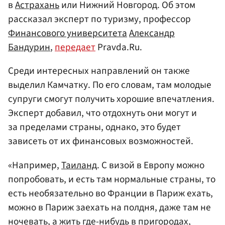
в
Астрахань
или Нижний Новгород. Об этом
рассказал эксперт по туризму, профессор
Финансового университета
Александр
Бандурин
,
передает
Pravda.Ru.
Среди интересных направлений он также
выделил Камчатку. По его словам, там молодые
супруги смогут получить хорошие впечатления.
Эксперт добавил, что отдохнуть они могут и
за пределами страны, однако, это будет
зависеть от их финансовых возможностей.
«Например,
Таиланд
. С визой в Европу можно
попробовать, и есть там нормальные страны, то
есть необязательно во Франции в Париж ехать,
можно в Париж заехать на полдня, даже там не
ночевать, а жить где-нибудь в пригородах,