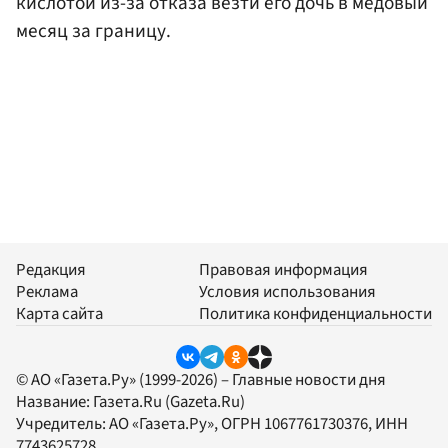
кислотой из-за отказа везти его дочь в медовый
месяц за границу.
Редакция
Правовая информация
Реклама
Условия использования
Карта сайта
Политика конфиденциальности
© АО «Газета.Ру» (1999-2026) – Главные новости дня
Название:
Газета.Ru
(Gazeta.Ru)
Учредитель:
АО «Газета.Ру»
, ОГРН 1067761730376, ИНН
7743625728