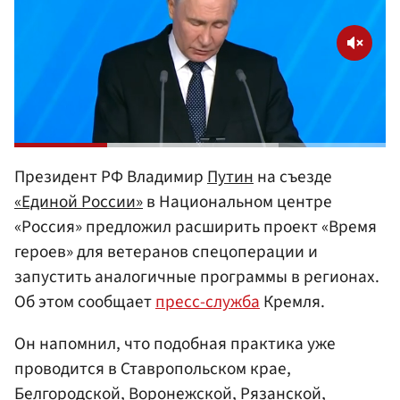
Президент РФ Владимир
Путин
на съезде
«Единой России»
в Национальном центре
«Россия» предложил расширить проект «Время
героев» для ветеранов спецоперации и
запустить аналогичные программы в регионах.
Об этом сообщает
пресс-служба
Кремля.
Он напомнил, что подобная практика уже
проводится в Ставропольском крае,
Белгородской, Воронежской, Рязанской,