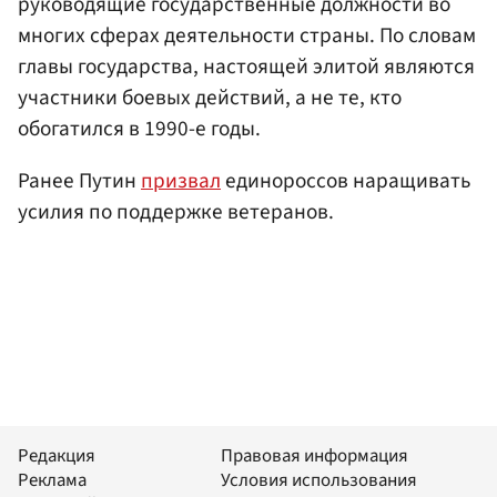
руководящие государственные должности во
многих сферах деятельности страны. По словам
главы государства, настоящей элитой являются
участники боевых действий, а не те, кто
обогатился в 1990-е годы.
Ранее Путин
призвал
единороссов наращивать
усилия по поддержке ветеранов.
Редакция
Правовая информация
Реклама
Условия использования