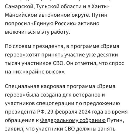
Самарской, Тульской области и в Ханты-
Мансийском автономном округе. Путин
попросил «Единую Россию» активно
включиться в эту работу.
По словам президента, в программе «Время
героев» хотят принять участие уже десятки
тысяч участников СВО. Он отметил, что спрос
на них «крайне высок».
Специальная кадровая программа «Время
героев» была создана для ветеранов и
участников спецоперации по предложению
президента РФ. 29 февраля 2024 года во время
обращения к
Федеральному собранию
Путин,
заявил, что участники СВО должны занять