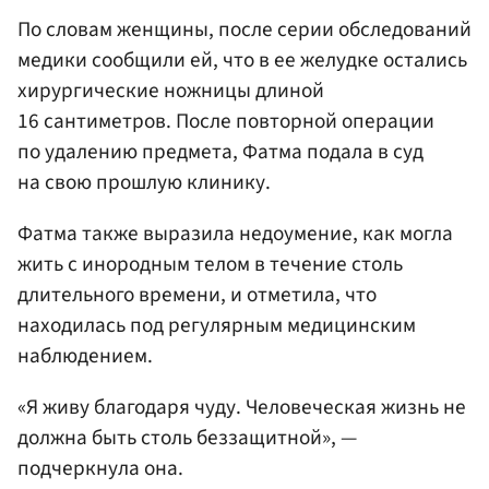
По словам женщины, после серии обследований
медики сообщили ей, что в ее желудке остались
хирургические ножницы длиной
16 сантиметров. После повторной операции
по удалению предмета, Фатма подала в суд
на свою прошлую клинику.
Фатма также выразила недоумение, как могла
жить с инородным телом в течение столь
длительного времени, и отметила, что
находилась под регулярным медицинским
наблюдением.
«Я живу благодаря чуду. Человеческая жизнь не
должна быть столь беззащитной», —
подчеркнула она.