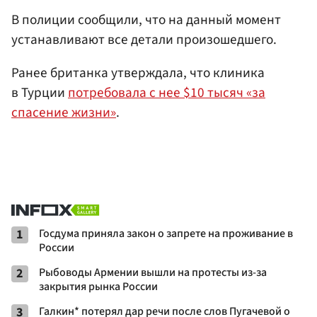
В полиции сообщили, что на данный момент
устанавливают все детали произошедшего.
Ранее британка утверждала, что клиника
в Турции
потребовала с нее $10 тысяч «за
спасение жизни»
.
1
Госдума приняла закон о запрете на проживание в
России
2
Рыбоводы Армении вышли на протесты из-за
закрытия рынка России
3
Галкин* потерял дар речи после слов Пугачевой о