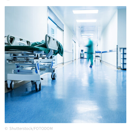
Shutterstock/FOTODOM