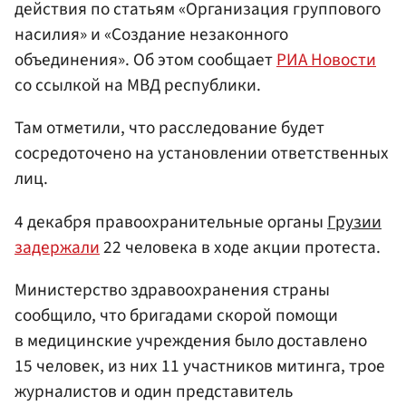
действия по статьям «Организация группового
насилия» и «Создание незаконного
объединения». Об этом сообщает
РИА Новости
со ссылкой на МВД республики.
Там отметили, что расследование будет
сосредоточено на установлении ответственных
лиц.
4 декабря правоохранительные органы
Грузии
задержали
22 человека в ходе акции протеста.
Министерство здравоохранения страны
сообщило, что бригадами скорой помощи
в медицинские учреждения было доставлено
15 человек, из них 11 участников митинга, трое
журналистов и один представитель