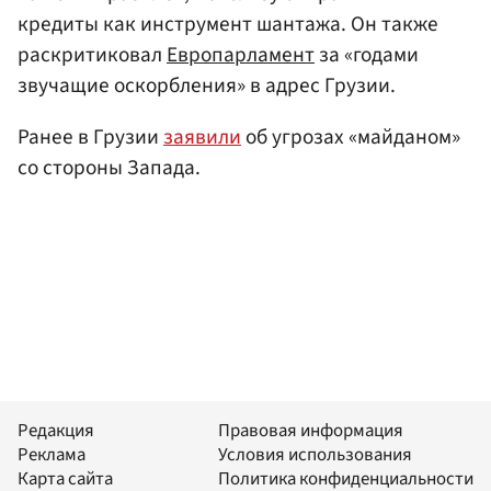
кредиты как инструмент шантажа. Он также
раскритиковал
Европарламент
за «годами
звучащие оскорбления» в адрес Грузии.
Ранее в Грузии
заявили
об угрозах «майданом»
со стороны Запада.
Редакция
Правовая информация
Реклама
Условия использования
Карта сайта
Политика конфиденциальности