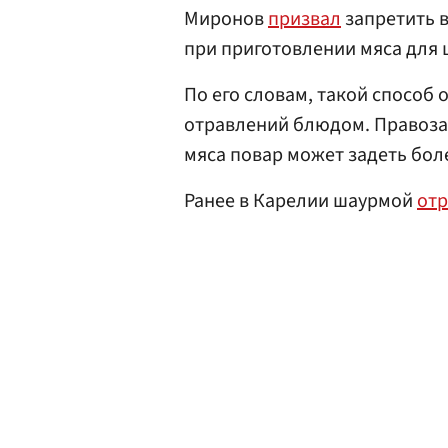
Миронов
призвал
запретить 
при приготовлении мяса для
По его словам, такой способ
отравлений блюдом. Правозащ
мяса повар может задеть бол
Ранее в Карелии шаурмой
отр