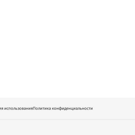
ия использования
Политика конфиденциальности