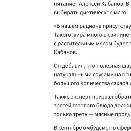
питание» Алексей Кабанов. В 
выбирать диетическое мясо.
«В нашем рационе присутств
Такого жира много в свинине
с растительным мясом будет 
Кабанов.
Он добавил, что полезная ша
натуральными соусами на осн
большого количества сахара 
Также эксперт призвал обрат
третей готового блюда должн
только треть — мясные проду
В сентябре омбудсмен в сфер