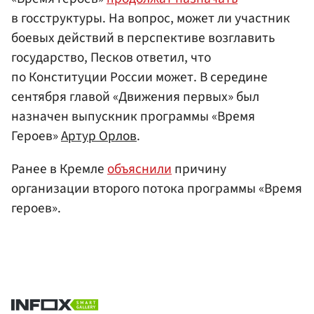
в госструктуры. На вопрос, может ли участник
боевых действий в перспективе возглавить
государство, Песков ответил, что
по Конституции России может. В середине
сентября главой «Движения первых» был
назначен выпускник программы «Время
Героев»
Артур Орлов
.
Ранее в Кремле
объяснили
причину
организации второго потока программы «Время
героев».