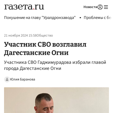
Новости
Авторизоваться
Покушение на главу "Уралдронзавода"
Проблемы с бен
21 ноября 2024 15:58
Общество
Участник СВО возглавил
Дагестанские Огни
Участника СВО Гаджимурадова избрали главой
города Дагестанские Огни
Юлия Баранова