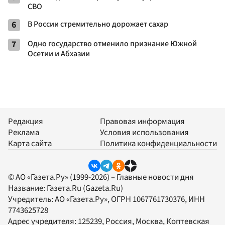
СВО
6
В России стремительно дорожает сахар
7
Одно государство отменило признание Южной
Осетии и Абхазии
Редакция
Правовая информация
Реклама
Условия использования
Карта сайта
Политика конфиденциальности
© АО «Газета.Ру» (1999-2026) – Главные новости дня
Название:
Газета.Ru
(Gazeta.Ru)
Учредитель:
АО «Газета.Ру»
, ОГРН 1067761730376, ИНН
7743625728
Адрес учредителя: 125239, Россия, Москва, Коптевская