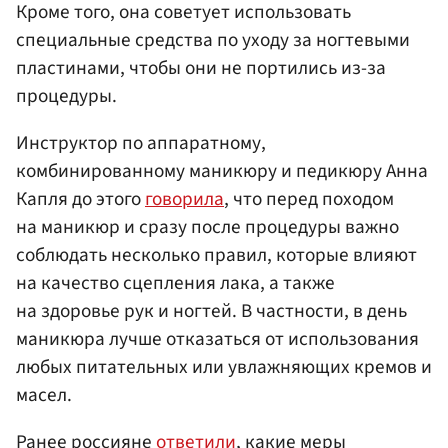
Кроме того, она советует использовать
специальные средства по уходу за ногтевыми
пластинами, чтобы они не портились из-за
процедуры.
Инструктор по аппаратному,
комбинированному маникюру и педикюру Анна
Капля до этого
говорила
, что перед походом
на маникюр и сразу после процедуры важно
соблюдать несколько правил, которые влияют
на качество сцепления лака, а также
на здоровье рук и ногтей. В частности, в день
маникюра лучше отказаться от использования
любых питательных или увлажняющих кремов и
масел.
Ранее россияне
ответили
, какие меры