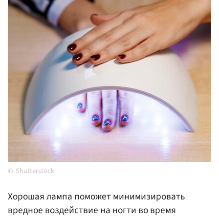
Shutterstock
Хорошая лампа поможет минимизировать
вредное воздействие на ногти во время