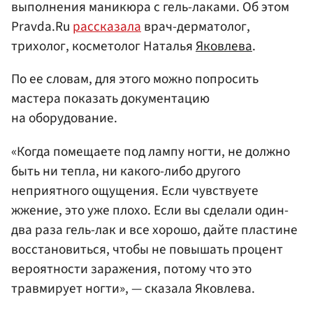
выполнения маникюра с гель-лаками. Об этом
Pravda.Ru
рассказала
врач-дерматолог,
трихолог, косметолог Наталья
Яковлева
.
По ее словам, для этого можно попросить
мастера показать документацию
на оборудование.
«Когда помещаете под лампу ногти, не должно
быть ни тепла, ни какого-либо другого
неприятного ощущения. Если чувствуете
жжение, это уже плохо. Если вы сделали один-
два раза гель-лак и все хорошо, дайте пластине
восстановиться, чтобы не повышать процент
вероятности заражения, потому что это
травмирует ногти», — сказала Яковлева.