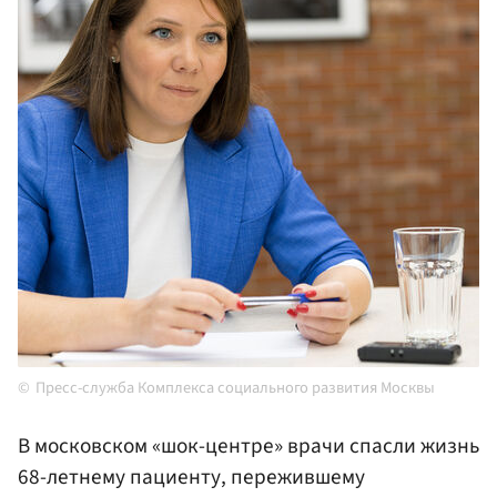
Пресс-служба Комплекса социального развития Москвы
В московском «шок-центре» врачи спасли жизнь
68-летнему пациенту, пережившему