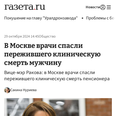
Новости
Авторизоваться
Покушение на главу "Уралдронзавода"
Проблемы с бен
29 октября 2024 14:45
Общество
В Москве врачи спасли
пережившего клиническую
смерть мужчину
Вице-мэр Ракова: в Москве врачи спасли
пережившего клиническую смерть пенсионера
Сакина Нуриева