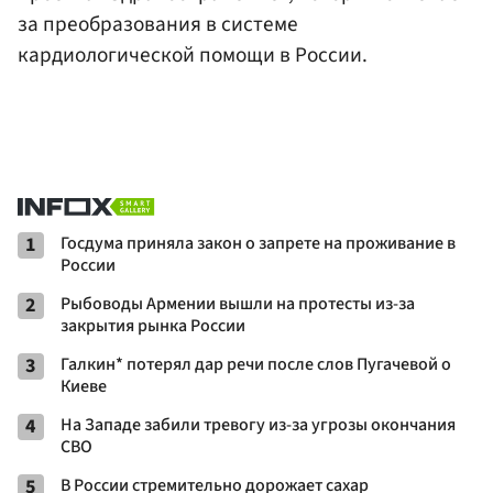
за преобразования в системе
кардиологической помощи в России.
1
Госдума приняла закон о запрете на проживание в
России
2
Рыбоводы Армении вышли на протесты из-за
закрытия рынка России
3
Галкин* потерял дар речи после слов Пугачевой о
Киеве
4
На Западе забили тревогу из-за угрозы окончания
СВО
5
В России стремительно дорожает сахар