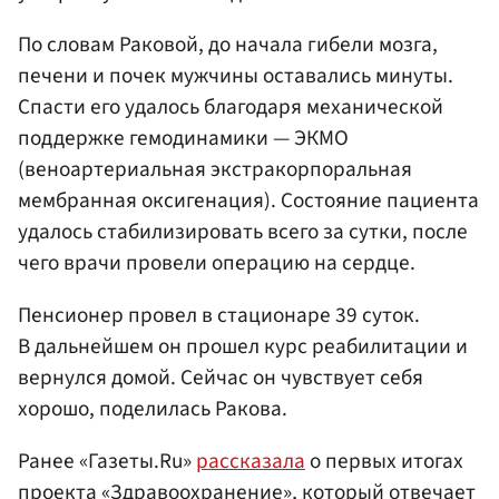
По словам Раковой, до начала гибели мозга,
печени и почек мужчины оставались минуты.
Спасти его удалось благодаря механической
поддержке гемодинамики — ЭКМО
(веноартериальная экстракорпоральная
мембранная оксигенация). Состояние пациента
удалось стабилизировать всего за сутки, после
чего врачи провели операцию на сердце.
Пенсионер провел в стационаре 39 суток.
В дальнейшем он прошел курс реабилитации и
вернулся домой. Сейчас он чувствует себя
хорошо, поделилась Ракова.
Ранее «Газеты.Ru»
рассказала
о первых итогах
проекта «Здравоохранение», который отвечает