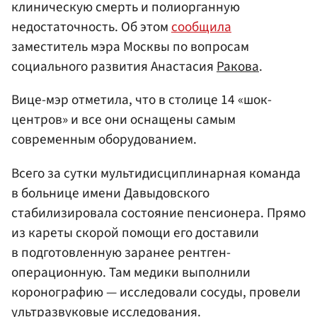
клиническую смерть и полиорганную
недостаточность. Об этом
сообщила
заместитель мэра Москвы по вопросам
социального развития Анастасия
Ракова
.
Вице-мэр отметила, что в столице 14 «шок-
центров» и все они оснащены самым
современным оборудованием.
Всего за сутки мультидисциплинарная команда
в больнице имени Давыдовского
стабилизировала состояние пенсионера. Прямо
из кареты скорой помощи его доставили
в подготовленную заранее рентген-
операционную. Там медики выполнили
коронографию — исследовали сосуды, провели
ультразвуковые исследования.