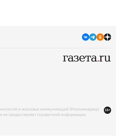
ехнологий и массовых коммуникаций (Роскомнадзор)
18+
ция не предоставляет справочной информации.