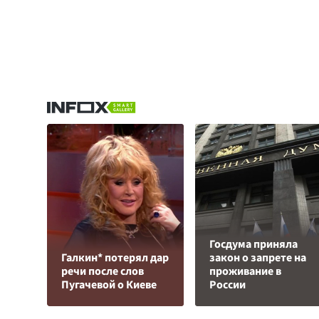
Госдума приняла
Галкин* потерял дар
закон о запрете на
речи после слов
проживание в
Пугачевой о Киеве
России