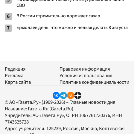
СВО
6
В России стремительно дорожает сахар
7
Ермолаев день: что можно и нельзя делать 8 августа
Редакция
Правовая информация
Реклама
Условия использования
Карта сайта
Политика конфиденциальности
© АО «Газета.Ру» (1999-2026) – Главные новости дня
Название:
Газета.Ru
(Gazeta.Ru)
Учредитель:
АО «Газета.Ру»
, ОГРН 1067761730376, ИНН
7743625728
Адрес учредителя: 125239, Россия, Москва, Коптевская