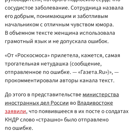
сосудистое заболевание. Сотрудница назвала
его добрым, понимающим и заботливым
начальником с отличным чувством юмора.
В объемном тексте женщина использовала
грамотный язык и не допускала ошибок.
«От «Роскосмоса» прилетела, кажется, самая
трогательная нетудашка (сообщение,
отправленное по ошибке. — «Газета.Ru»)», —
прокомментировали авторы канала текст.
До этого в представительстве
министерства
иностранных дел России
во
Владивостоке
заявили
, что появившееся в их посте о солдатах
КНДР слово «страшно» было отправлено
по ошибке.