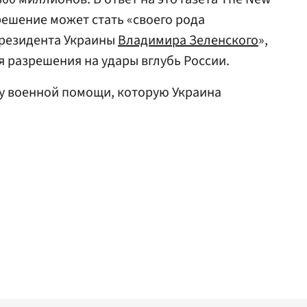
 решение может стать «своего рода
резидента Украины
Владимира Зеленского
»,
я разрешения на удары вглубь России.
у военной помощи, которую Украина