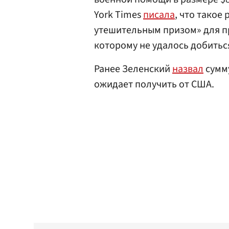
York Times
писала
, что такое
утешительным призом» для п
которому не удалось добитьс
Ранее Зеленский
назвал
сумм
ожидает получить от США.