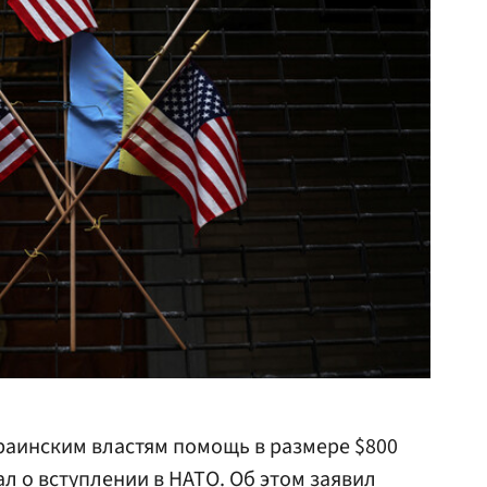
раинским властям помощь в размере $800
л о вступлении в
НАТО
. Об этом заявил