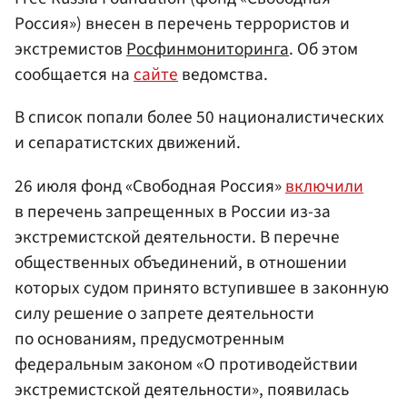
Россия») внесен в перечень террористов и
экстремистов
Росфинмониторинга
. Об этом
сообщается на
сайте
ведомства.
В список попали более 50 националистических
и сепаратистских движений.
26 июля фонд «Свободная Россия»
включили
в перечень запрещенных в России из-за
экстремистской деятельности. В перечне
общественных объединений, в отношении
которых судом принято вступившее в законную
силу решение о запрете деятельности
по основаниям, предусмотренным
федеральным законом «О противодействии
экстремистской деятельности», появилась