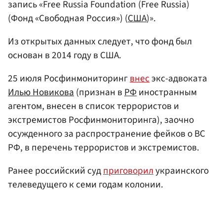
запись «Free Russia Foundation (Free Russia)
(Фонд «Свободная Россия») (
США
)».
Из открытых данных следует, что фонд был
основан в 2014 году в США.
25 июля Росфинмониторинг
внес
экс-адвоката
Илью Новикова
(признан в
РФ
иностранным
агентом, внесен в список террористов и
экстремистов Росфинмониторинга), заочно
осужденного за распространение фейков о ВС
РФ, в перечень террористов и экстремистов.
Ранее российский суд
приговорил
украинского
телеведущего к семи годам колонии.