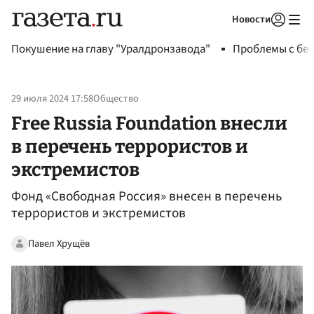
Новости
Авторизоваться
Покушение на главу "Уралдронзавода"
Проблемы с бен
29 июля 2024 17:58
Общество
Free Russia Foundation внесли
в перечень террористов и
экстремистов
Фонд «Свободная Россия» внесен в перечень
террористов и экстремистов
Павел Хрущёв