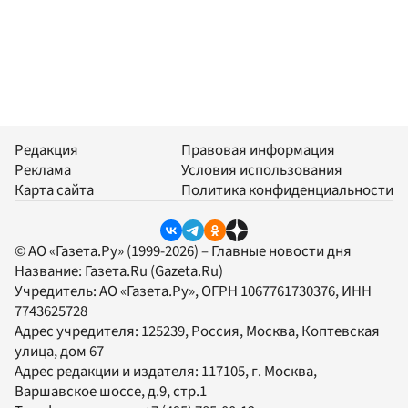
Редакция
Правовая информация
Реклама
Условия использования
Карта сайта
Политика конфиденциальности
© АО «Газета.Ру» (1999-2026) – Главные новости дня
Название:
Газета.Ru
(Gazeta.Ru)
Учредитель:
АО «Газета.Ру»
, ОГРН 1067761730376, ИНН
7743625728
Адрес учредителя: 125239, Россия, Москва, Коптевская
улица, дом 67
Адрес редакции и издателя:
117105
, г.
Москва
,
Варшавское шоссе, д.9, стр.1