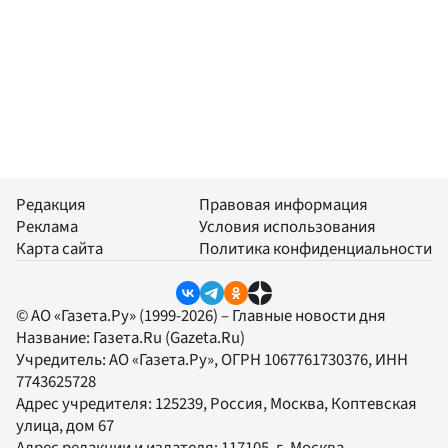
Редакция
Правовая информация
Реклама
Условия использования
Карта сайта
Политика конфиденциальности
© АО «Газета.Ру» (1999-2026) – Главные новости дня
Название:
Газета.Ru
(Gazeta.Ru)
Учредитель:
АО «Газета.Ру»
, ОГРН 1067761730376, ИНН
7743625728
Адрес учредителя: 125239, Россия, Москва, Коптевская
улица, дом 67
Адрес редакции и издателя:
117105
, г.
Москва
,