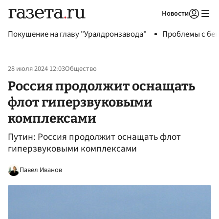
Новости
Авторизоваться
Покушение на главу "Уралдронзавода"
Проблемы с бен
28 июля 2024 12:03
Общество
Россия продолжит оснащать
флот гиперзвуковыми
комплексами
Путин: Россия продолжит оснащать флот
гиперзвуковыми комплексами
Павел Иванов