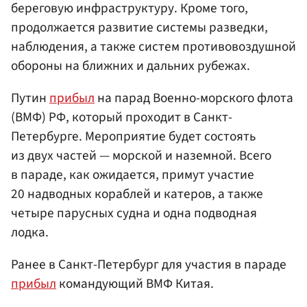
береговую инфраструктуру. Кроме того,
продолжается развитие системы разведки,
наблюдения, а также систем противовоздушной
обороны на ближних и дальних рубежах.
Путин
прибыл
на парад Военно-морского флота
(ВМФ) РФ, который проходит в Санкт-
Петербурге. Мероприятие будет состоять
из двух частей — морской и наземной. Всего
в параде, как ожидается, примут участие
20 надводных кораблей и катеров, а также
четыре парусных судна и одна подводная
лодка.
Ранее в Санкт-Петербург для участия в параде
прибыл
командующий ВМФ Китая.