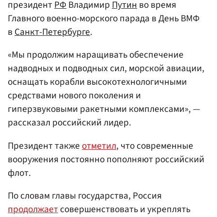
президент
РФ
Владимир
Путин
во время
Главного военно-морского парада в День ВМФ
в
Санкт-Петербурге
.
«Мы продолжим наращивать обеспечение
надводных и подводных сил, морской авиации,
оснащать корабли высокотехнологичными
средствами нового поколения и
гиперзвуковыми ракетными комплексами», —
рассказал российский лидер.
Президент также
отметил
, что современные
вооружения постоянно пополняют российский
флот.
По словам главы государства, Россия
продолжает
совершенствовать и укреплять