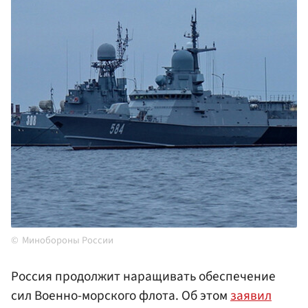
Минобороны России
Россия продолжит наращивать обеспечение
сил Военно-морского флота. Об этом
заявил