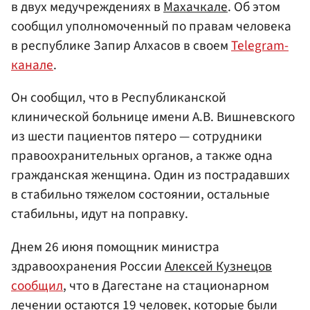
в двух медучреждениях в
Махачкале
. Об этом
сообщил уполномоченный по правам человека
в республике Запир Алхасов в своем
Telegram-
канале
.
Он сообщил, что в Республиканской
клинической больнице имени А.В. Вишневского
из шести пациентов пятеро — сотрудники
правоохранительных органов, а также одна
гражданская женщина. Один из пострадавших
в стабильно тяжелом состоянии, остальные
стабильны, идут на поправку.
Днем 26 июня помощник министра
здравоохранения России
Алексей Кузнецов
сообщил
, что в Дагестане на стационарном
лечении остаются 19 человек, которые были