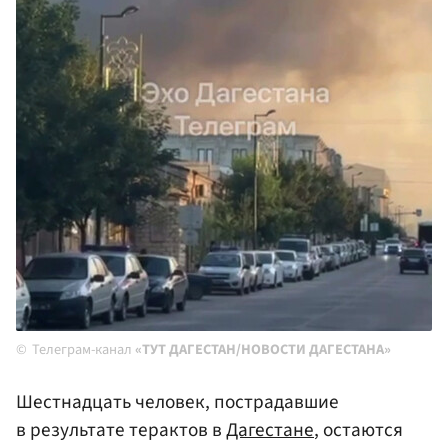
Телеграм-канал
«ТУТ ДАГЕСТАН/НОВОСТИ ДАГЕСТАНА»
Шестнадцать человек, пострадавшие
в результате терактов в
Дагестане
, остаются