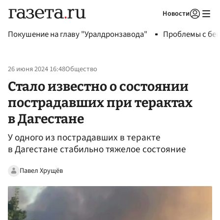
Новости
Авторизоваться
Покушение на главу "Уралдронзавода"
Проблемы с бен
26 июня 2024 16:48
Общество
Стало известно о состоянии
пострадавших при терактах
в Дагестане
У одного из пострадавших в теракте
в Дагестане стабильно тяжелое состояние
Павел Хрущёв