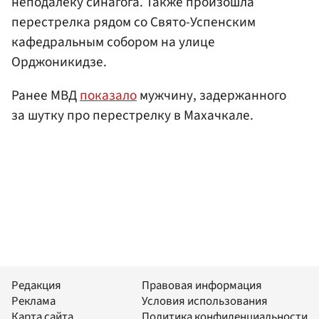
неподалеку синагога. Также произошла
перестрелка рядом со Свято-Успенским
кафедральным собором на улице
Орджоникидзе.
Ранее МВД
показало
мужчину, задержанного
за шутку про перестрелку в Махачкале.
Редакция
Правовая информация
Реклама
Условия использования
Карта сайта
Политика конфиденциальности