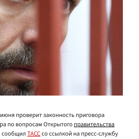
 июня проверит законность приговора
ра по вопросам Открытого
правительства
м сообщил
ТАСС
со ссылкой на пресс-службу