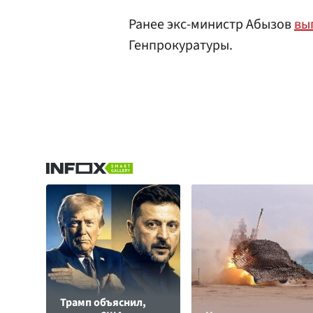
Ранее экс-министр Абызов
вы
Генпрокуратуры.
Трамп объяснил,