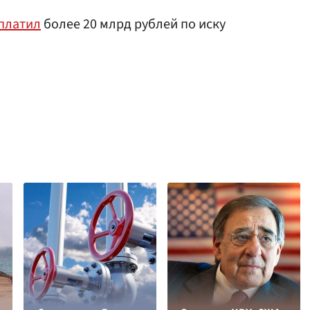
платил
более 20 млрд рублей по иску