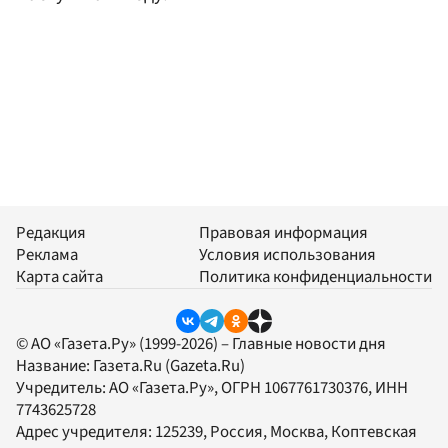
Редакция
Правовая информация
Реклама
Условия использования
Карта сайта
Политика конфиденциальности
© АО «Газета.Ру» (1999-2026) – Главные новости дня
Название:
Газета.Ru
(Gazeta.Ru)
Учредитель:
АО «Газета.Ру»
, ОГРН 1067761730376, ИНН
7743625728
Адрес учредителя: 125239, Россия, Москва, Коптевская