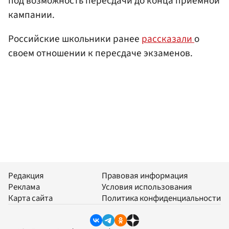
под возможность пересдачи до конца приемной
кампании.
Российские школьники ранее
рассказали
о
своем отношении к пересдаче экзаменов.
Редакция
Правовая информация
Реклама
Условия использования
Карта сайта
Политика конфиденциальности