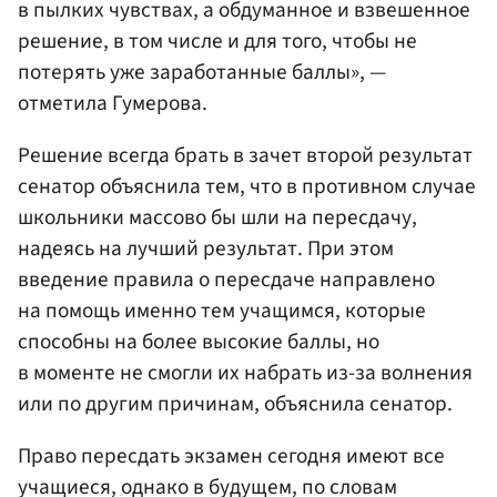
в пылких чувствах, а обдуманное и взвешенное
решение, в том числе и для того, чтобы не
потерять уже заработанные баллы», —
отметила Гумерова.
Решение всегда брать в зачет второй результат
сенатор объяснила тем, что в противном случае
школьники массово бы шли на пересдачу,
надеясь на лучший результат. При этом
введение правила о пересдаче направлено
на помощь именно тем учащимся, которые
способны на более высокие баллы, но
в моменте не смогли их набрать из-за волнения
или по другим причинам, объяснила сенатор.
Право пересдать экзамен сегодня имеют все
учащиеся, однако в будущем, по словам