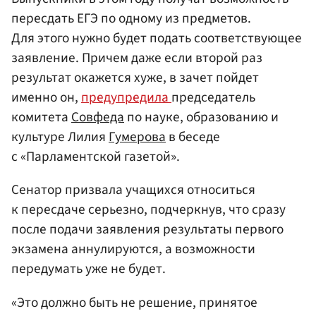
пересдать ЕГЭ по одному из предметов.
Для этого нужно будет подать соответствующее
заявление. Причем даже если второй раз
результат окажется хуже, в зачет пойдет
именно он,
предупредила
председатель
комитета
Совфеда
по науке, образованию и
культуре Лилия
Гумерова
в беседе
с «Парламентской газетой».
Сенатор призвала учащихся относиться
к пересдаче серьезно, подчеркнув, что сразу
после подачи заявления результаты первого
экзамена аннулируются, а возможности
передумать уже не будет.
«Это должно быть не решение, принятое