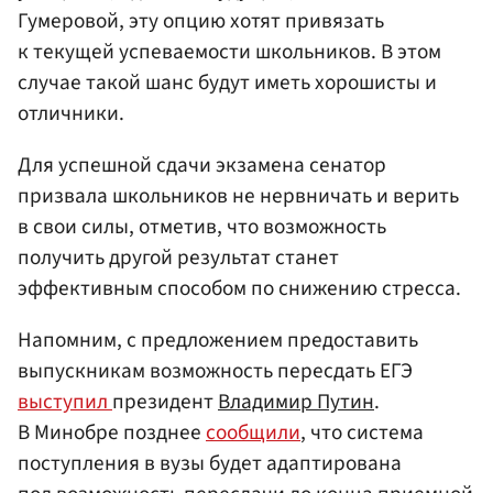
Гумеровой, эту опцию хотят привязать
к текущей успеваемости школьников. В этом
случае такой шанс будут иметь хорошисты и
отличники.
Для успешной сдачи экзамена сенатор
призвала школьников не нервничать и верить
в свои силы, отметив, что возможность
получить другой результат станет
эффективным способом по снижению стресса.
Напомним, с предложением предоставить
выпускникам возможность пересдать ЕГЭ
выступил
президент
Владимир Путин
.
В Минобре позднее
сообщили
, что система
поступления в вузы будет адаптирована