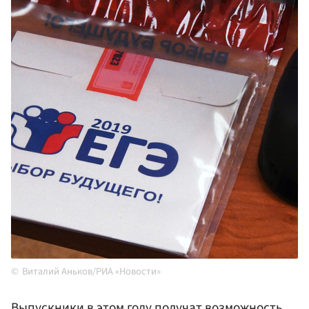
Виталий Аньков/РИА «Новости»
Выпускники в этом году получат возможность