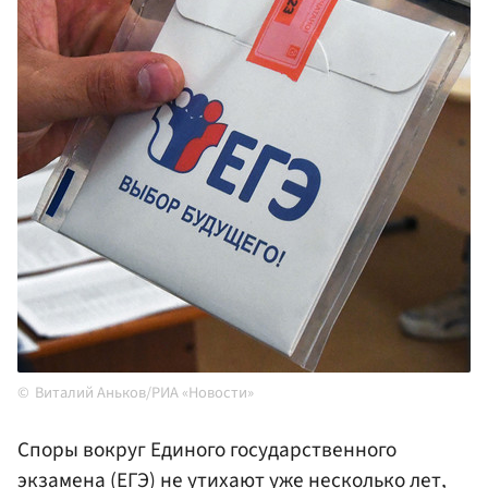
Виталий Аньков/РИА «Новости»
Споры вокруг Единого государственного
экзамена (ЕГЭ) не утихают уже несколько лет,