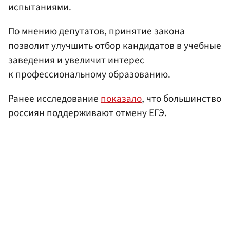
испытаниями.
По мнению депутатов, принятие закона
позволит улучшить отбор кандидатов в учебные
заведения и увеличит интерес
к профессиональному образованию.
Ранее исследование
показало
, что большинство
россиян поддерживают отмену ЕГЭ.