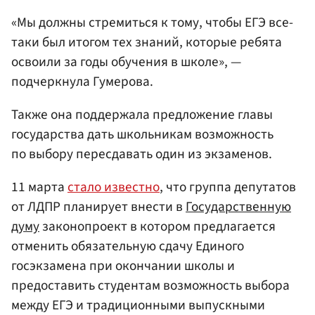
«Мы должны стремиться к тому, чтобы ЕГЭ все-
таки был итогом тех знаний, которые ребята
освоили за годы обучения в школе», —
подчеркнула Гумерова.
Также она поддержала предложение главы
государства дать школьникам возможность
по выбору пересдавать один из экзаменов.
11 марта
стало известно
, что группа депутатов
от ЛДПР планирует внести в
Государственную
думу
законопроект в котором предлагается
отменить обязательную сдачу Единого
госэкзамена при окончании школы и
предоставить студентам возможность выбора
между ЕГЭ и традиционными выпускными