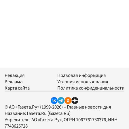
Редакция
Правовая информация
Реклама
Условия использования
Карта сайта
Политика конфиденциальности
© АО «Газета.Ру» (1999-2026) – Главные новости дня
Название:
Газета.Ru
(Gazeta.Ru)
Учредитель:
АО «Газета.Ру»
, ОГРН 1067761730376, ИНН
7743625728