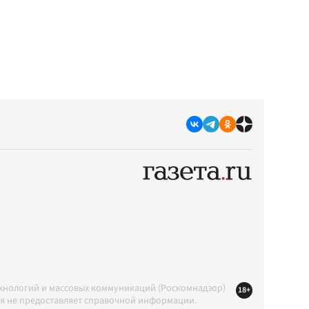
ехнологий и массовых коммуникаций (Роскомнадзор)
18+
ция не предоставляет справочной информации.