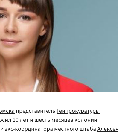
омска
представитель
Генпрокуратуры
сил 10 лет и шесть месяцев колонии
 и экс-координатора местного штаба
Алексея