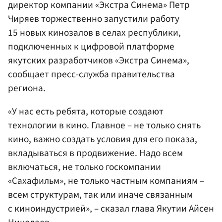
директор компании «Экстра Синема» Петр
Чиряев торжественно запустили работу
15 новых кинозалов в селах республики,
подключенных к цифровой платформе
якутских разработчиков «Экстра Синема»,
сообщает пресс-служба правительства
региона.
«У нас есть ребята, которые создают
технологии в кино. Главное – не только снять
кино, важно создать условия для его показа,
вкладываться в продвижение. Надо всем
включаться, не только госкомпании
«Сахафильм», не только частным компаниям –
всем структурам, так или иначе связанным
с киноиндустрией», – сказал глава Якутии Айсен