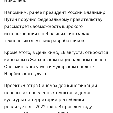
Николаев.
Напомним, ранее президент России
Владимир
Путин
поручил федеральному правительству
рассмотреть возможность широкого
использования в небольших кинозалах
технологию якутских разработчиков.
Кроме этого, в День кино, 26 августа, откроются
кинозалы в Жарханском национальном наслеге
Олекминского улуса и Чукарском наслеге
Нюрбинского улуса.
Проект «Экстра Синема» для кинофикации
небольших населенных пунктов и домов
культуры на территории республики
реализуется с 2022 года. В прошлом году