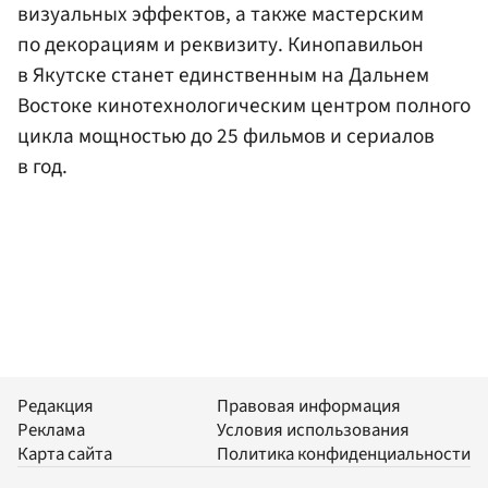
визуальных эффектов, а также мастерским
по декорациям и реквизиту. Кинопавильон
в Якутске станет единственным на Дальнем
Востоке кинотехнологическим центром полного
цикла мощностью до 25 фильмов и сериалов
в год.
Редакция
Правовая информация
Реклама
Условия использования
Карта сайта
Политика конфиденциальности