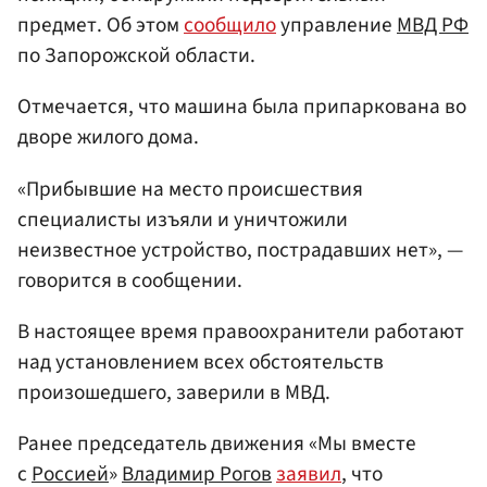
предмет. Об этом
сообщило
управление
МВД РФ
по Запорожской области.
Отмечается, что машина была припаркована во
дворе жилого дома.
«Прибывшие на место происшествия
специалисты изъяли и уничтожили
неизвестное устройство, пострадавших нет», —
говорится в сообщении.
В настоящее время правоохранители работают
над установлением всех обстоятельств
произошедшего, заверили в МВД.
Ранее председатель движения «Мы вместе
с
Россией
»
Владимир Рогов
заявил
, что