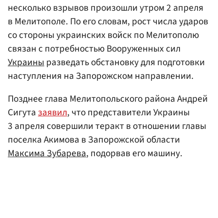
несколько взрывов произошли утром 2 апреля
в Мелитополе. По его словам, рост числа ударов
со стороны украинских войск по Мелитополю
связан с потребностью Вооруженных сил
Украины
разведать обстановку для подготовки
наступления на Запорожском направлении.
Позднее глава Мелитопольского района Андрей
Сигута
заявил
, что представители Украины
3 апреля совершили теракт в отношении главы
поселка Акимова в Запорожской области
Максима Зубарева
, подорвав его машину.