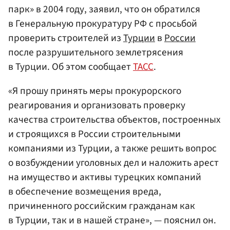
парк» в 2004 году, заявил, что он обратился
в Генеральную прокуратуру РФ с просьбой
проверить строителей из
Турции
в
России
после разрушительного землетрясения
в Турции. Об этом сообщает
ТАСС
.
«Я прошу принять меры прокурорского
реагирования и организовать проверку
качества строительства объектов, построенных
и строящихся в России строительными
компаниями из Турции, а также решить вопрос
о возбуждении уголовных дел и наложить арест
на имущество и активы турецких компаний
в обеспечение возмещения вреда,
причиненного российским гражданам как
в Турции, так и в нашей стране», — пояснил он.