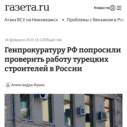
Новости
Авторизоваться
Атака ВСУ на Нижнекамск
Проблемы с бензином в Рос
14 февраля 2023 13:12
Общество
Генпрокуратуру РФ попросили
проверить работу турецких
строителей в России
Александра Франс