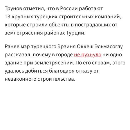
Трунов отметил, что в России работают
13 крупных турецких строительных компаний,
которые строили объекты в пострадавших от
землетрясения районах Турции.
Ранее мэр турецкого Эрзиня Оккеш Эльмасоглу
рассказал, почему в городе
не рухнуло
ни одно
здание при землетрясении. По его словам, этого
удалось добиться благодаря отказу от
незаконного строительства.