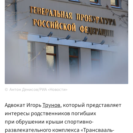
Антон Денисов/РИА «Новости»
Адвокат Игорь
Трунов
, который представляет
интересы родственников погибших
при обрушении крыши спортивно-
развлекательного комплекса «Трансвааль-