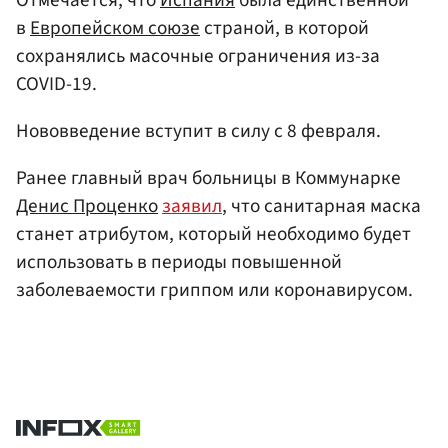
в
Европейском союзе
страной, в которой
сохранялись масочные ограничения из-за
COVID-19.
Нововведение вступит в силу с 8 февраля.
Ранее главный врач больницы в Коммунарке
Денис Проценко
заявил
, что санитарная маска
станет атрибутом, который необходимо будет
использовать в периоды повышенной
заболеваемости гриппом или коронавирусом.