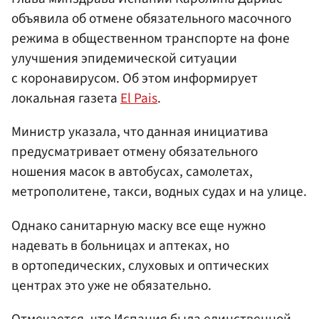
объявила об отмене обязательного масочного
режима в общественном транспорте на фоне
улучшения эпидемической ситуации
с коронавирусом. Об этом информирует
локальная газета
El Pais
.
Министр указала, что данная инициатива
предусматривает отмену обязательного
ношения масок в автобусах, самолетах,
метрополитене, такси, водных судах и на улице.
Однако санитарную маску все еще нужно
надевать в больницах и аптеках, но
в ортопедических, слуховых и оптических
центрах это уже не обязательно.
Отмечается, что
Испания
была единственной