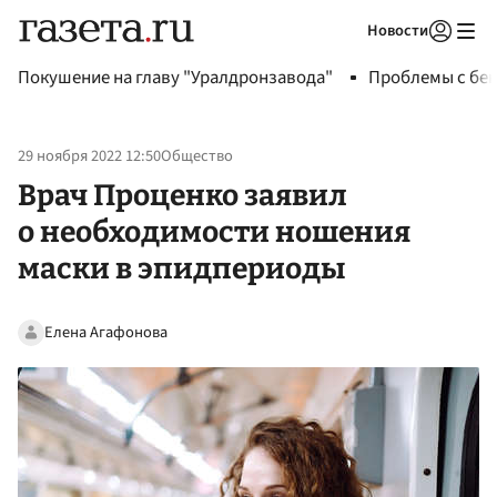
Новости
Авторизоваться
Покушение на главу "Уралдронзавода"
Проблемы с бен
29 ноября 2022 12:50
Общество
Врач Проценко заявил
о необходимости ношения
маски в эпидпериоды
Елена Агафонова