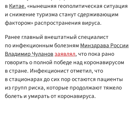
в
Китае
, «нынешняя геополитическая ситуация
и снижение туризма станут сдерживающим
фактором» распространения вируса.
Ранее главный внештатный специалист
по инфекционным болезням
Минздрава России
Владимир Чуланов
заявлял
, что пока рано
говорить о полной победе над коронавирусом
в стране. Инфекционист отметил, что
в стационарах до сих пор остаются пациенты
из групп риска, которые продолжают тяжело
болеть и умирать от коронавируса.