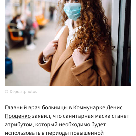
Depositphotos
Главный врач больницы в Коммунарке Денис
Проценко
заявил, что санитарная маска станет
атрибутом, который необходимо будет
использовать в периоды повышенной