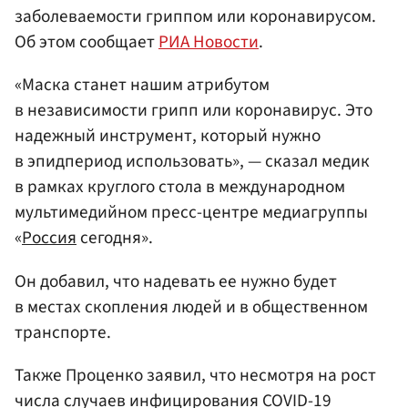
заболеваемости гриппом или коронавирусом.
Об этом сообщает
РИА Новости
.
«Маска станет нашим атрибутом
в независимости грипп или коронавирус. Это
надежный инструмент, который нужно
в эпидпериод использовать», — сказал медик
в рамках круглого стола в международном
мультимедийном пресс-центре медиагруппы
«
Россия
сегодня».
Он добавил, что надевать ее нужно будет
в местах скопления людей и в общественном
транспорте.
Также Проценко заявил, что несмотря на рост
числа случаев инфицирования COVID-19