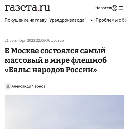
Новости
Авторизоваться
Покушение на главу "Уралдронзавода"
Проблемы с бен
21 сентября 2022 22:06
Общество
В Москве состоялся самый
массовый в мире флешмоб
«Вальс народов России»
Александр Чернов