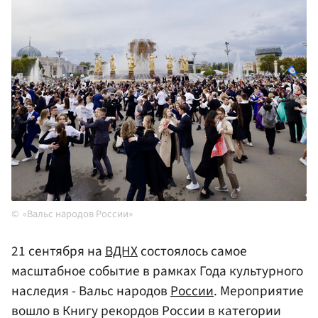
«Вальс народов России»
21 сентября на
ВДНХ
состоялось самое
масштабное событие в рамках Года культурного
наследия - Вальс народов
России
. Мероприятие
вошло в Книгу рекордов России в категории