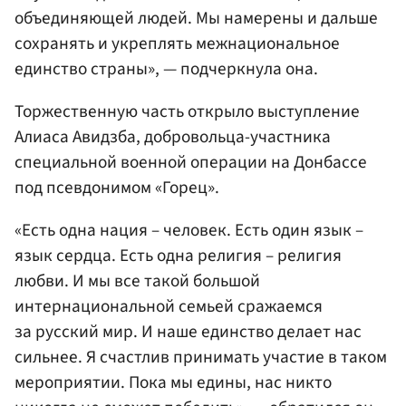
объединяющей людей. Мы намерены и дальше
сохранять и укреплять межнациональное
единство страны», — подчеркнула она.
Торжественную часть открыло выступление
Алиаса Авидзба, добровольца-участника
специальной военной операции на Донбассе
под псевдонимом «Горец».
«Есть одна нация – человек. Есть один язык –
язык сердца. Есть одна религия – религия
любви. И мы все такой большой
интернациональной семьей сражаемся
за русский мир. И наше единство делает нас
сильнее. Я счастлив принимать участие в таком
мероприятии. Пока мы едины, нас никто