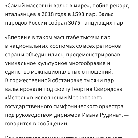
«Самый массовый вальс в мире», побив рекорд
итальянцев в 2018 года в 1598 пар. Вальс
народов России собрал 3075 танцующих пар.
«Впервые в таком масштабе тысячи пар
в национальных костюмах со всех регионов
страны объединились, продемонстрировав
уникальное культурное многообразие и
единство межнациональных отношений.
В торжественной обстановке тысячи пар
вальсировали под сюиту
Георгия Свиридова
«Метель» в исполнении Московского
государственного симфонического оркестра
под руководством дирижера Ивана Рудина», —
говорится в сообщении.