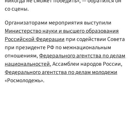
никогда не сможет победить», — обратился он
со сцены.
Организаторами мероприятия выступили
Министерство науки и высшего образования
Российской Федерации
при содействии Совета
при президенте РФ по межнациональным
отношениям,
Федерального агентства по делам
национальностей
, Ассамблеи народов России,
Федерального агентства по делам молодежи
«Росмолодежь».