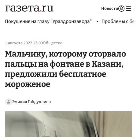
Новости
Авторизоваться
Покушение на главу "Уралдронзавода"
Проблемы с бен
1 августа 2022 13:00
Общество
Мальчику, которому оторвало
пальцы на фонтане в Казани,
предложили бесплатное
мороженое
Эмилия Габдуллина