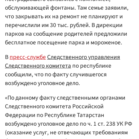
обслуживающей фонтаны. Там семье заявили,
что закрывать их на ремонт не планируют и
перечислили им 30 тыс. рублей. В дирекции
парков на сообщение родителей предложили
бесплатное посещение парка и мороженое.
В
пресс-службе
Следственного управления
Следственного комитета
по республике
сообщили, что по факту случившегося
возбуждено уголовное дело.
«По данному факту следственными органами
Следственного комитета Российской
Федерации по Республике Татарстан
возбуждено уголовное дело по ч. 1 ст. 238 УК РФ
(оказание услуг, не отвечающих требованиям