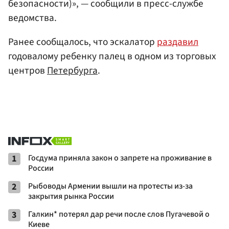
безопасности)», — сообщили в пресс-службе
ведомства.
Ранее сообщалось, что эскалатор
раздавил
годовалому ребенку палец в одном из торговых
центров
Петербурга
.
1
Госдума приняла закон о запрете на проживание в
России
2
Рыбоводы Армении вышли на протесты из-за
закрытия рынка России
3
Галкин* потерял дар речи после слов Пугачевой о
Киеве