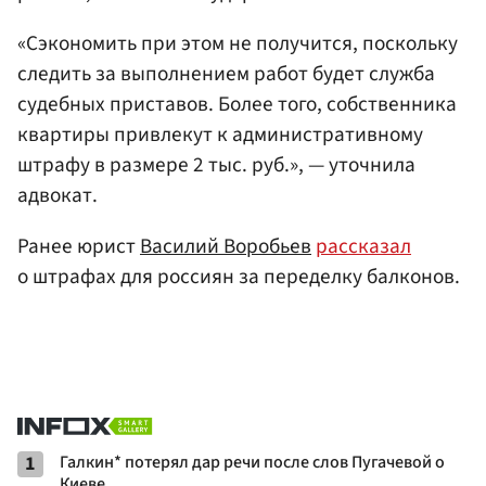
«Сэкономить при этом не получится, поскольку
следить за выполнением работ будет служба
судебных приставов. Более того, собственника
квартиры привлекут к административному
штрафу в размере 2 тыс. руб.», — уточнила
адвокат.
Ранее юрист
Василий Воробьев
рассказал
о штрафах для россиян за переделку балконов.
1
Галкин* потерял дар речи после слов Пугачевой о
Киеве