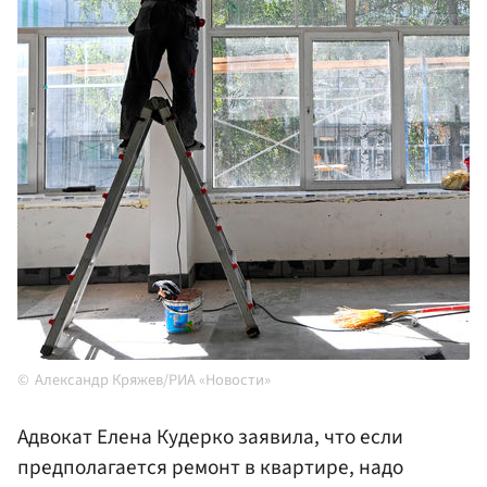
Александр Кряжев/РИА «Новости»
Адвокат Елена Кудерко заявила, что если
предполагается ремонт в квартире, надо