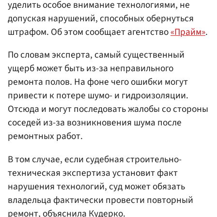
уделить особое внимание технологиями, не
допуская нарушений, способных обернуться
штрафом. Об этом сообщает агентство
«Прайм»
.
По словам эксперта, самый существенный
ущерб может быть из-за неправильного
ремонта полов. На фоне чего ошибки могут
привести к потере шумо- и гидроизоляции.
Отсюда и могут последовать жалобы со стороны
соседей из-за возникновения шума после
ремонтных работ.
В том случае, если судебная строительно-
техническая экспертиза установит факт
нарушения технологий, суд может обязать
владельца фактически провести повторный
ремонт, объяснила Кудерко.