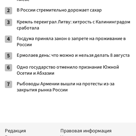
2
В России стремительно дорожает сахар
3
Кремль переиграл Литву: хитрость с Калининградом
сработала
4
Госдума приняла закон о запрете на проживание в
России
5
Ермолаев день: что можно и нельзя делать 8 августа
6
Одно государство отменило признание Южной
Осетии и Абхазии
7
Рыбоводы Армении вышли на протесты из-за
закрытия рынка России
Редакция
Правовая информация