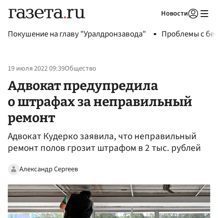
Новости
Авторизоваться
Покушение на главу "Уралдронзавода"
Проблемы с бен
19 июля 2022 09:39
Общество
Адвокат предупредила
о штрафах за неправильный
ремонт
Адвокат Кудерко заявила, что неправильный
ремонт полов грозит штрафом в 2 тыс. рублей
Александр Сергеев