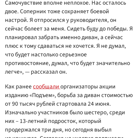
Самочувствие вполне неплохое. Нас осталось
двое. Соперник тоже сохраняет боевой
настрой. Я отпросился у руководителя, он
сейчас болеет за меня. Сидеть буду до победы. Я
планировал забрать именно диван, а сейчас
плюс к тому сдаваться не хочется. Я не думал,
что будет настолько серьезное
противостояние, думал, что будет значительно
легче», — рассказал он.
Как ранее
сообщали
организаторы акции
изданию «Подъем», борьба за диван стоимостью
от 90 тысяч рублей стартовала 24 июня.
Изначально участников было шестеро, среди
них – 13-летний подросток, который
продержался три дня, но сегодня выбыл