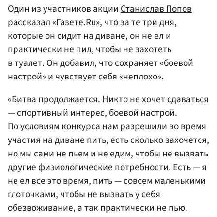
Один из участников акции
Станислав Попов
рассказал «Газете.Ru», что за те три дня,
которые он сидит на диване, он не ел и
практически не пил, чтобы не захотеть
в туалет. Он добавил, что сохраняет «боевой
настрой» и чувствует себя «неплохо».
«Битва продолжается. Никто не хочет сдаваться
— спортивный интерес, боевой настрой.
По условиям конкурса нам разрешили во время
участия на диване пить, есть сколько захочется,
но мы сами не пьем и не едим, чтобы не вызвать
другие физиологические потребности. Есть — я
не ел все это время, пить — совсем маленькими
глоточками, чтобы не вызвать у себя
обезвоживание, а так практически не пью.