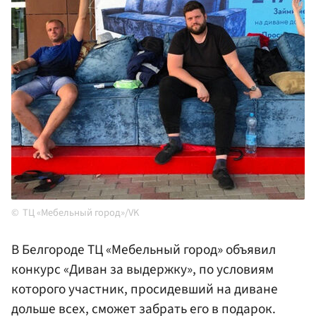
ТЦ «Мебельный город»/VK
В Белгороде ТЦ «Мебельный город» объявил
конкурс «Диван за выдержку», по условиям
которого участник, просидевший на диване
дольше всех, сможет забрать его в подарок.