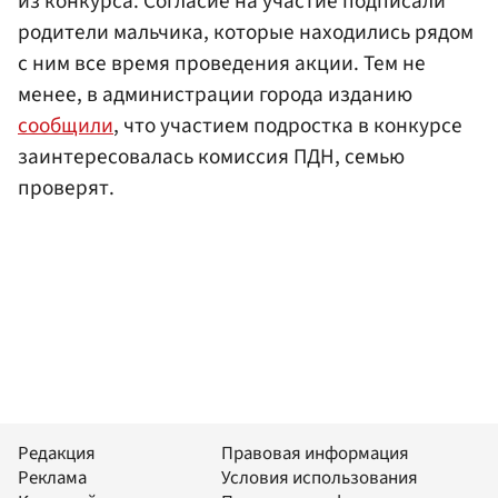
из конкурса. Согласие на участие подписали
родители мальчика, которые находились рядом
с ним все время проведения акции. Тем не
менее, в администрации города изданию
сообщили
, что участием подростка в конкурсе
заинтересовалась комиссия ПДН, семью
проверят.
Редакция
Правовая информация
Реклама
Условия использования