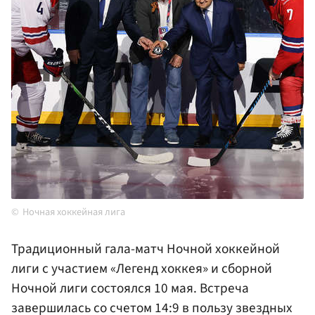
Ночная хоккейная лига
Традиционный гала-матч Ночной хоккейной
лиги с участием «Легенд хоккея» и сборной
Ночной лиги состоялся 10 мая. Встреча
завершилась со счетом 14:9 в пользу звездных