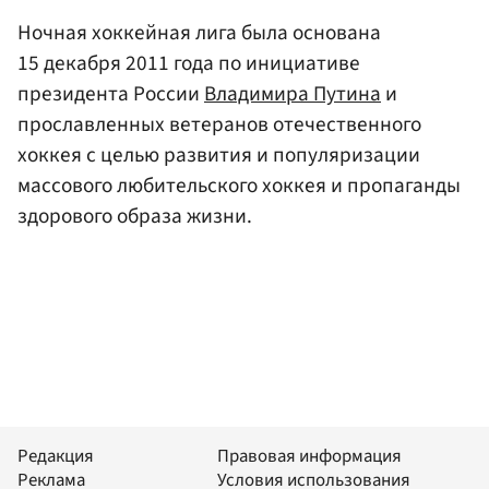
Ночная хоккейная лига была основана
15 декабря 2011 года по инициативе
президента России
Владимира Путина
и
прославленных ветеранов отечественного
хоккея с целью развития и популяризации
массового любительского хоккея и пропаганды
здорового образа жизни.
Редакция
Правовая информация
Реклама
Условия использования