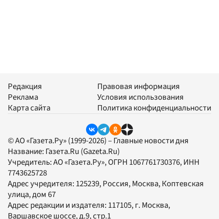
Редакция
Правовая информация
Реклама
Условия использования
Карта сайта
Политика конфиденциальности
© АО «Газета.Ру» (1999-2026) – Главные новости дня
Название:
Газета.Ru
(Gazeta.Ru)
Учредитель:
АО «Газета.Ру»
, ОГРН 1067761730376, ИНН
7743625728
Адрес учредителя: 125239, Россия, Москва, Коптевская
улица, дом 67
Адрес редакции и издателя:
117105
, г.
Москва
,
Варшавское шоссе, д.9, стр.1