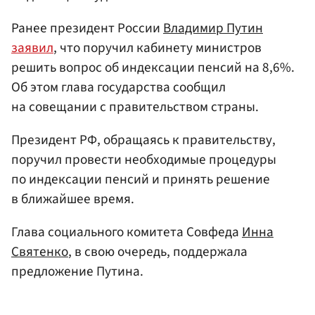
Ранее президент России
Владимир Путин
заявил
, что поручил кабинету министров
решить вопрос об индексации пенсий на 8,6%.
Об этом глава государства сообщил
на совещании с правительством страны.
Президент РФ, обращаясь к правительству,
поручил провести необходимые процедуры
по индексации пенсий и принять решение
в ближайшее время.
Глава социального комитета Совфеда
Инна
Святенко
, в свою очередь, поддержала
предложение Путина.