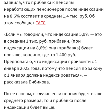
заявила, что прибавка к пенсиям
неработающих пенсионеров после индексации
на 8,6% составит в среднем 1,4 тыс. руб. Об
этом сообщает
ТАСС
.
«Если мы говорили, что индексация 5,9% — это
в среднем 1 тыс. руб. прибавки, (при
индексации на 8,6%) она (прибавка) будет
повыше, конечно, где-то 1 400 руб.
Предполагаю, что индексация произойти с 1
января 2022 года, потому что пенсия по закону
с 1 января должна индексироваться», —
рассказала Бибикова.
По ее словам, в случае если пенсия будет выше
среднего размера, то и прибавка после
индексации будет выше.