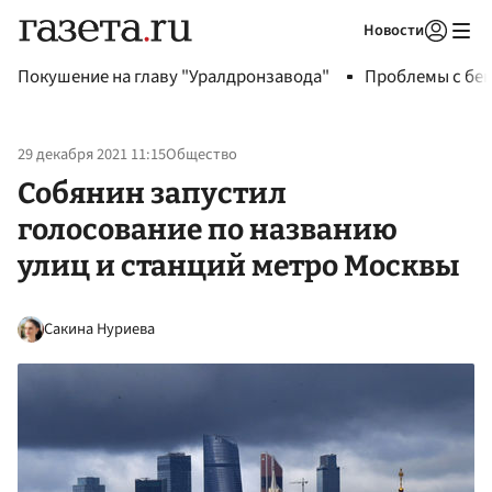
Новости
Авторизоваться
Покушение на главу "Уралдронзавода"
Проблемы с бен
29 декабря 2021 11:15
Общество
Собянин запустил
голосование по названию
улиц и станций метро Москвы
Сакина Нуриева