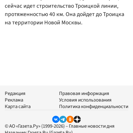
сейчас идет строительство Троицкой линии,
протяженностью 40 км. Она дойдет до Троицка
на территории Новой Москвы.
Редакция
Правовая информация
Реклама
Условия использования
Карта сайта
Политика конфиденциальности
© АО «Газета.Ру» (1999-2026) – Главные новости дня
Название:
Газета.Ru
(Gazeta.Ru)