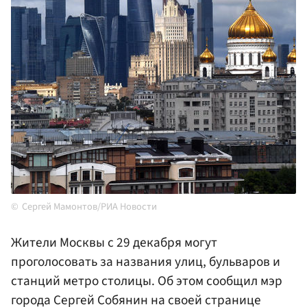
Сергей Мамонтов/РИА Новости
Жители Москвы с 29 декабря могут
проголосовать за названия улиц, бульваров и
станций метро столицы. Об этом сообщил мэр
города Сергей Собянин на своей странице