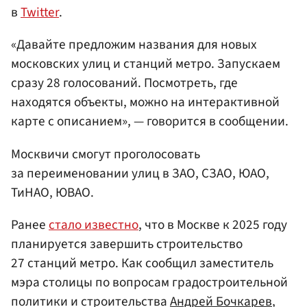
в
Twitter
.
«Давайте предложим названия для новых
московских улиц и станций метро. Запускаем
сразу 28 голосований. Посмотреть, где
находятся объекты, можно на интерактивной
карте с описанием», — говорится в сообщении.
Москвичи смогут проголосовать
за переименовании улиц в ЗАО, СЗАО, ЮАО,
ТиНАО, ЮВАО.
Ранее
стало известно
, что в Москве к 2025 году
планируется завершить строительство
27 станций метро. Как сообщил заместитель
мэра столицы по вопросам градостроительной
политики и строительства
Андрей Бочкарев
,